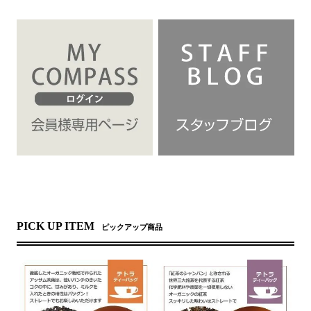
PICK UP ITEM
ピックアップ商品