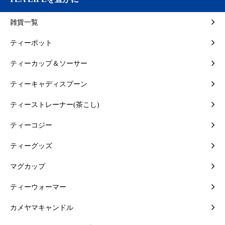
雑貨一覧
ティーポット
ティーカップ＆ソーサー
ティーキャディスプーン
ティーストレーナー(茶こし)
ティーコジー
ティーグッズ
マグカップ
ティーウォーマー
カメヤマキャンドル