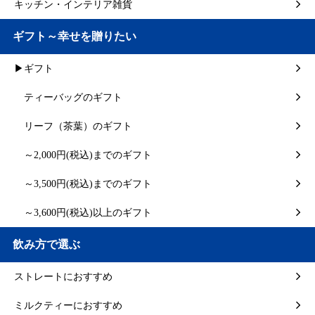
キッチン・インテリア雑貨
ギフト～幸せを贈りたい
▶ギフト
ティーバッグのギフト
リーフ（茶葉）のギフト
～2,000円(税込)までのギフト
～3,500円(税込)までのギフト
～3,600円(税込)以上のギフト
飲み方で選ぶ
ストレートにおすすめ
ミルクティーにおすすめ