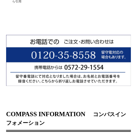
ら引用
COMPASS INFORMATION
コンパスイン
フォメーション