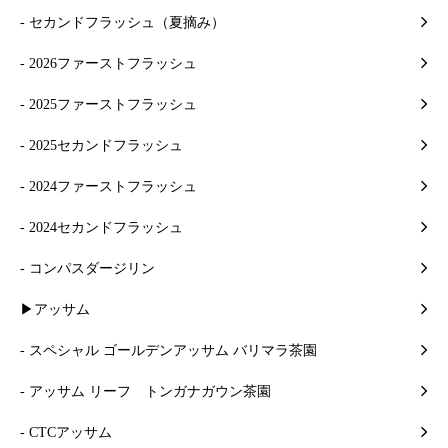
- セカンドフラッシュ（夏摘み）
- 2026ファーストフラッシュ
- 2025ファーストフラッシュ
- 2025セカンドフラッシュ
- 2024ファーストフラッシュ
- 2024セカンドフラッシュ
- コンパスダージリン
▶アッサム
- スペシャル ゴールデンアッサム バリマラ茶園
- アッサム リーフ トンガナガウン茶園
- CTCアッサム