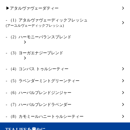
▶アタルヴァヴェーダティー
- （1）アタルヴァヴェーディックフレッシュ
(アーユルヴェーディックフレッシュ)
- （2）ハーモニーバランスブレンド
- （3）ヨーガエナジーブレンド
- （4）コンパス トゥルシーティー
- （5）ラベンダーミントグリーンティー
- （6）ハーバルブレンドジンジャー
- （7）ハーバルブレンドラベンダー
- （8）カモミールハニートゥルシーティー
TEA LIFEを豊かに