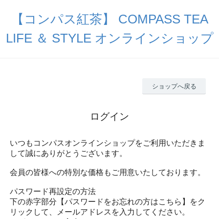
【コンパス紅茶】 COMPASS TEA
LIFE ＆ STYLE オンラインショップ
ショップへ戻る
ログイン
いつもコンパスオンラインショップをご利用いただきま
して誠にありがとうございます。
会員の皆様への特別な価格もご用意いたしております。
パスワード再設定の方法
下の赤字部分【パスワードをお忘れの方はこちら】をク
リックして、メールアドレスを入力してください。