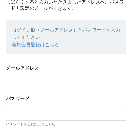
しばらくすると入力いただきましたアドレスへ、パスワ
ード再設定のメールが届きます。
ログインID（メールアドレス）とパスワードを入力
してください。
新規会員登録はこちら
メールアドレス
パスワード
パスワードを忘れた方はこちら