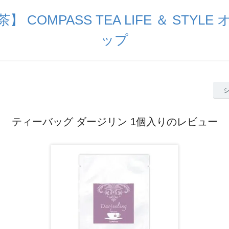
 COMPASS TEA LIFE ＆ STYL
ップ
ティーバッグ ダージリン 1個入りのレビュー