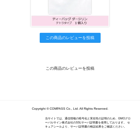
この商品のレビューを投稿
この商品のレビューを投稿
Copyright © COMPASS Co., Ltd. All Rights Reserved.
当サイトでは、通信情報の暗号化と実在性の証明のため、GMOグロ
ーバルサイン株式会社のSSLサーバ証明書を使用しております。 セ
キュアシールより、サーバ証明書の検証結果をご確認ください。