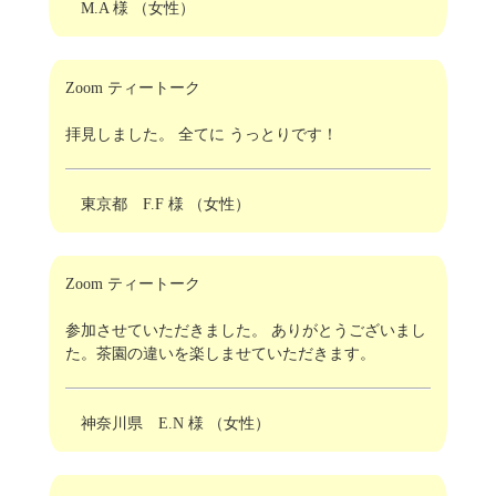
M.A 様 （女性）
Zoom ティートーク
拝見しました。 全てに うっとりです！
東京都 F.F 様 （女性）
Zoom ティートーク
参加させていただきました。 ありがとうございまし
た。茶園の違いを楽しませていただきます。
神奈川県 E.N 様 （女性）