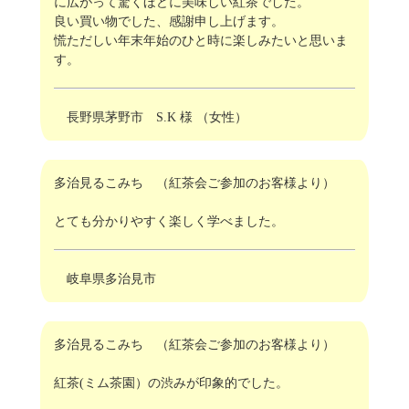
に広がって驚くほどに美味しい紅茶でした。
良い買い物でした、感謝申し上げます。
慌ただしい年末年始のひと時に楽しみたいと思いま
す。
長野県茅野市 S.K 様 （女性）
多治見るこみち （紅茶会ご参加のお客様より）
とても分かりやすく楽しく学べました。
岐阜県多治見市
多治見るこみち （紅茶会ご参加のお客様より）
紅茶(ミム茶園）の渋みが印象的でした。