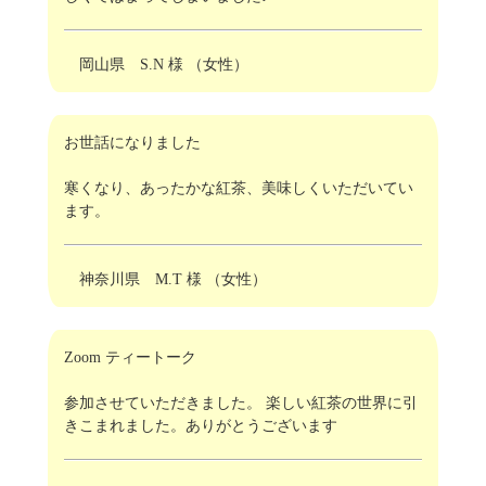
岡山県 S.N 様 （女性）
お世話になりました
寒くなり、あったかな紅茶、美味しくいただいてい
ます。
神奈川県 M.T 様 （女性）
Zoom ティートーク
参加させていただきました。 楽しい紅茶の世界に引
きこまれました。ありがとうございます