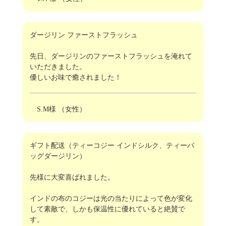
ダージリン ファーストフラッシュ
先日、ダージリンのファーストフラッシュを淹れて
いただきました。
優しいお味で癒されました！
S.M様 （女性）
ギフト配送（ティーコジー インドシルク、ティーバ
ッグダージリン）
先様に大変喜ばれました。
インドの布のコジーは光の当たりによって色が変化
して素敵で、しかも保温性に優れていると絶賛で
す。