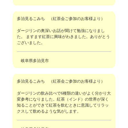
多治見るこみち （紅茶会ご参加のお客様より）
ダージリンの奥深いお話が聞けて勉強になりまし
た。 ますます紅茶に興味がわきました。ありがとう
ございました。
岐阜県多治見市
多治見るこみち （紅茶会ご参加のお客様より）
ダージリンの飲み比べで6種類の違いがよく分かり大
変参考になりました。紅茶（インド）の世界が深く
知ることができて紅茶を飲むときに意識してリラッ
クスして飲めるような気がします。