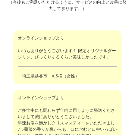
（今後もご満足いただけるように、サービスの向上と改善に努
力して参ります。）
オンラインショップより
いつもありがとうございます！ 限定オリジナルダー
ジリン、びっくりするくらい美味しかったです。
埼玉県越谷市 A.S様（女性）
オンラインショップより
ご多忙中にも関わらず年内に届くように発送くださ
いまして誠にありがとうございました。
早速お湯を沸かしクリスマスティーをいただきまし
た♪薔薇の香りが鼻からも、口に含むと口中いっぱい