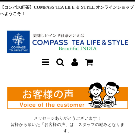
【コンパス紅茶】COMPASS TEA LIFE ＆ STYLE オンラインショップ
へようこそ！
メッセージありがとうございます！
皆様から頂いた「お客様の声」は、スタッフの励みとなりま
す。