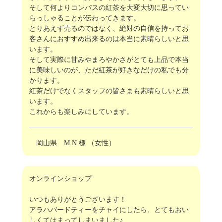
そして何よりコンパスの紅茶を大変大切に思ってい
らっしゃることが伝わってきます。
とりあえず売るのではなく、絶対の自信を持ってお
客さんにおすすめ出来るのは本当に素晴らしいと思
います。
そして実際に甘みやまろやかさがとても上品で本当
に美味しいのが、ただ紅茶が好きなだけの私でも分
かります。
紅茶だけでなくスタッフの皆さまも素晴らしいと思
います。
これからも楽しみにしています。
岡山県 M.N 様 （女性）
オンラインショップ
いつもありがとうございます！
アラハバードティーをチャイにしたら、とてもおい
しくてはまってしまいました♪