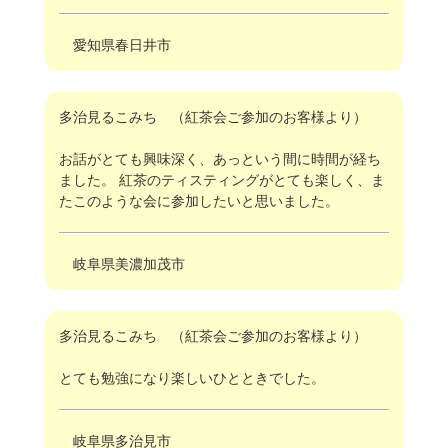
愛知県春日井市
多治見るこみち （紅茶会ご参加のお客様より）
お話がとても興味深く、あっという間に時間が経ち
ました。 紅茶のティスティングがとても楽しく、ま
たこのような会に参加したいと思いました。
岐阜県美濃加茂市
多治見るこみち （紅茶会ご参加のお客様より）
とても勉強になり楽しいひとときでした。
岐阜県多治見市