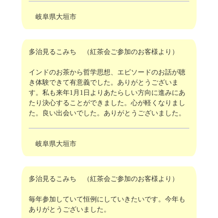
岐阜県大垣市
多治見るこみち （紅茶会ご参加のお客様より）
インドのお茶から哲学思想、エピソードのお話が聴
き体験できて有意義でした。ありがとうございま
す。私も来年1月1日よりあたらしい方向に進みにあ
たり決心することができました。心が軽くなりまし
た。良い出会いでした。ありがとうございました。
岐阜県大垣市
多治見るこみち （紅茶会ご参加のお客様より）
毎年参加していて恒例にしていきたいです。今年も
ありがとうございました。