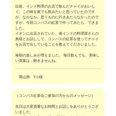
以前、インド料理のお店で飲んだチャイがおいし
く、この味を家でも飲みたいと思っていたのです
が、なかなか、思うものに行きあたらなかったので
すが、今回コンパスの紅茶で作ってみたら、できま
した。
イオンに出店されていた、南インドの料理屋さんの
奥様とお話しして、コンパスの紅茶を使ってチャイ
をお店で出していることを教えてくださいました。
毎朝の楽しみが増えました。 毎日飲んでも、美味し
い茶葉は，飽きませんね。
岡山県 Y.U様
（コンパス紅茶会ご参加の方からのメッセージ）
先日は大変貴重なお時間とお話しをありがとうござ
いました。