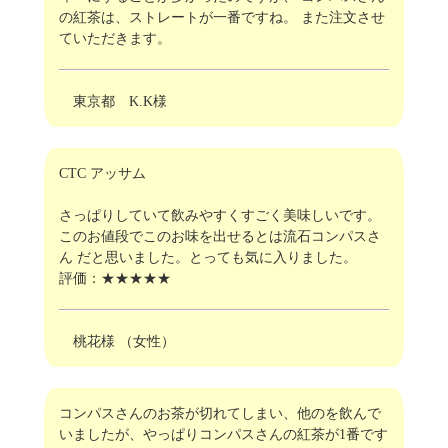
の紅茶は、ストレートが一番ですね。 また注文させ
ていただきます。
東京都 K.K様
CTC アッサム
さっぱりしていて飲みやすくすごく美味しいです。
このお値段でこのお味を出せるとは流石コンパスさ
ん だと思いました。とっても気に入りました。
評価：★★★★★
桃花様 （女性）
コンパスさんのお茶が切れてしまい、他のを飲んで
いましたが、やっぱりコンパスさんの紅茶が1番です