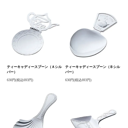
ティーキャディースプーン（Ａシル
ティーキャディースプーン（Ｂシル
バー）
バー）
630円(税込693円)
630円(税込693円)