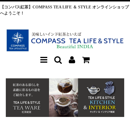
【コンパス紅茶】COMPASS TEA LIFE ＆ STYLE オンラインショップ
へようこそ！