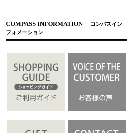
COMPASS INFORMATION
コンパスイン
フォメーション