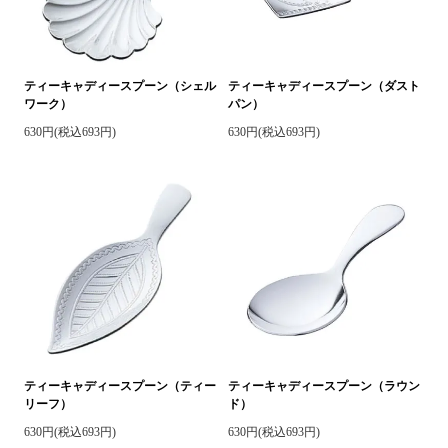
ティーキャディースプーン（シェル
ティーキャディースプーン（ダスト
ワーク）
パン）
630円(税込693円)
630円(税込693円)
ティーキャディースプーン（ティー
ティーキャディースプーン（ラウン
リーフ）
ド）
630円(税込693円)
630円(税込693円)