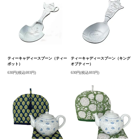
ティーキャディースプーン（ティー
ティーキャディースプーン（キング
ポット）
オブティー）
630円(税込693円)
630円(税込693円)