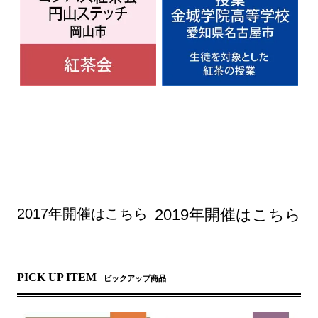
2017年開催はこちら
2019年開催はこちら
PICK UP ITEM
ピックアップ商品