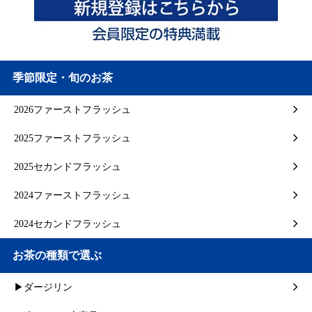
季節限定・旬のお茶
2026ファーストフラッシュ
2025ファーストフラッシュ
2025セカンドフラッシュ
2024ファーストフラッシュ
2024セカンドフラッシュ
お茶の種類で選ぶ
▶ダージリン