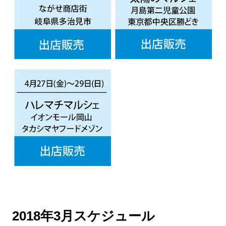
2018年3月スケジュール