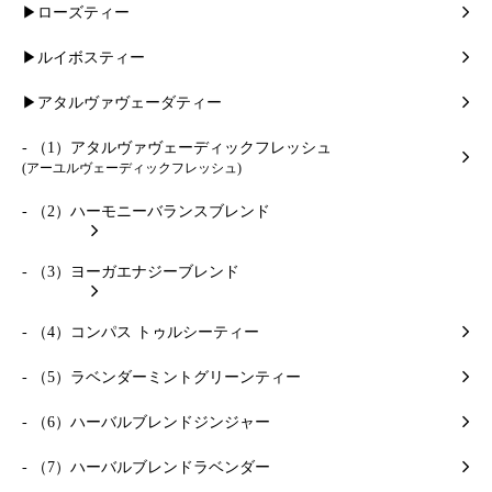
▶ローズティー
▶ルイボスティー
▶アタルヴァヴェーダティー
- （1）アタルヴァヴェーディックフレッシュ
(アーユルヴェーディックフレッシュ)
- （2）ハーモニーバランスブレンド
- （3）ヨーガエナジーブレンド
- （4）コンパス トゥルシーティー
- （5）ラベンダーミントグリーンティー
- （6）ハーバルブレンドジンジャー
- （7）ハーバルブレンドラベンダー