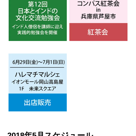
2018年5月スケジュール