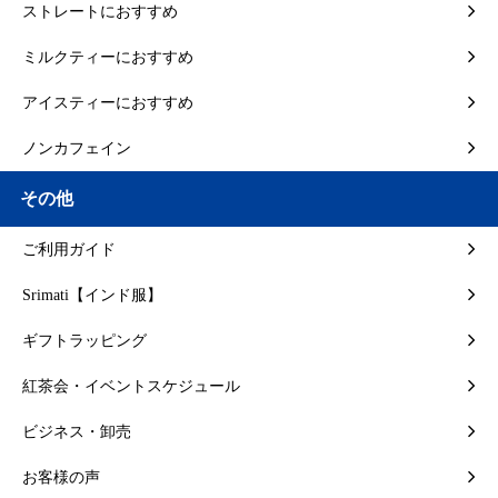
ストレートにおすすめ
ミルクティーにおすすめ
アイスティーにおすすめ
ノンカフェイン
その他
ご利用ガイド
Srimati【インド服】
ギフトラッピング
紅茶会・イベントスケジュール
ビジネス・卸売
お客様の声