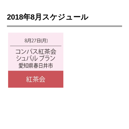
2018年8月スケジュール