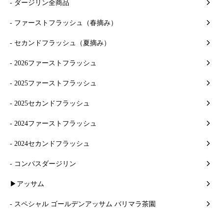
- ダージリン全商品
- ファーストフラッシュ（春摘み）
- セカンドフラッシュ（夏摘み）
- 2026ファーストフラッシュ
- 2025ファーストフラッシュ
- 2025セカンドフラッシュ
- 2024ファーストフラッシュ
- 2024セカンドフラッシュ
- コンパスダージリン
▶アッサム
- スペシャル ゴールデンアッサム バリマラ茶園