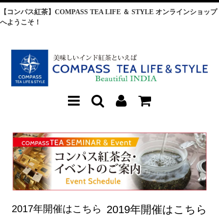
【コンパス紅茶】COMPASS TEA LIFE ＆ STYLE オンラインショップ
へようこそ！
2017年開催はこちら
2019年開催はこちら