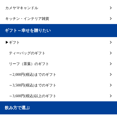
カメヤマキャンドル
キッチン・インテリア雑貨
ギフト～幸せを贈りたい
▶ギフト
ティーバッグのギフト
リーフ（茶葉）のギフト
～2,000円(税込)までのギフト
～3,500円(税込)までのギフト
～3,600円(税込)以上のギフト
飲み方で選ぶ