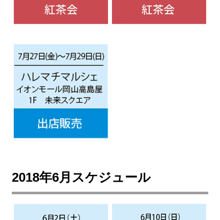
2018年6月スケジュール