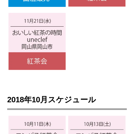
2018年10月スケジュール