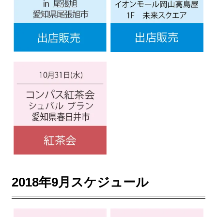
2018年9月スケジュール