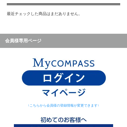
最近チェックした商品はまだありません。
会員様専用ページ
↑こちらから会員様の登録情報が変更できます↑