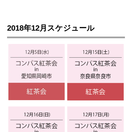
2018年12月スケジュール