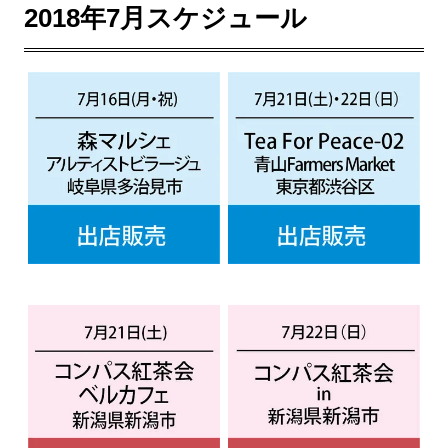
2018年7月スケジュール