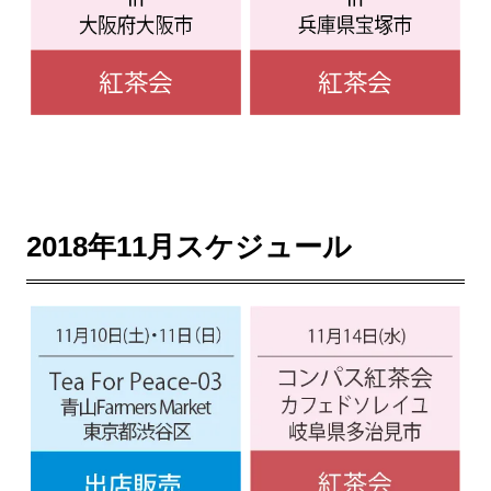
2018年11月スケジュール