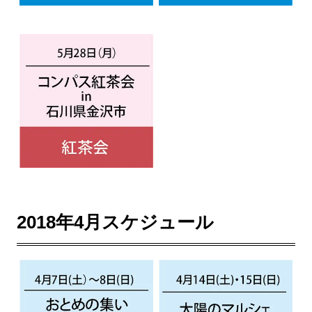
2018年4月スケジュール