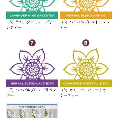
（5）ラベンダーミントグリー
（6）ハーバルブレンドジンジ
ンティー
ャー
（7）ハーバルブレンドラベン
（8）カモミールハニートゥル
ダー
シーティー