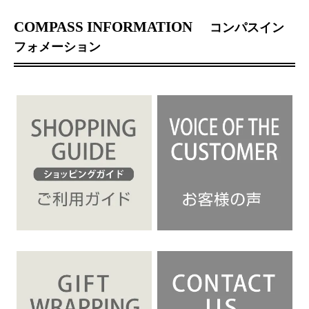
COMPASS INFORMATION
コンパスイン
フォメーション