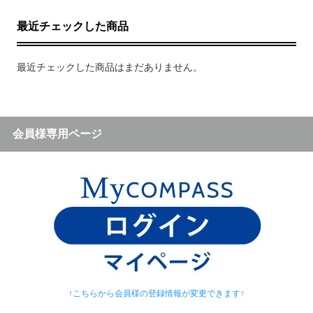
最近チェックした商品
最近チェックした商品はまだありません。
会員様専用ページ
↑こちらから会員様の登録情報が変更できます↑