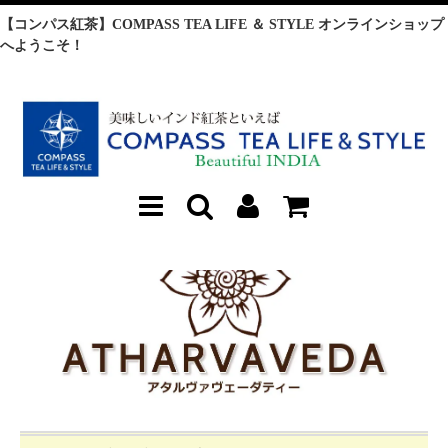
【コンパス紅茶】COMPASS TEA LIFE ＆ STYLE オンラインショップ
へようこそ！