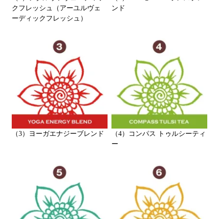
クフレッシュ（アーユルヴェ
ンド
ーディックフレッシュ）
（3）ヨーガエナジーブレンド
（4）コンパス トゥルシーティ
ー