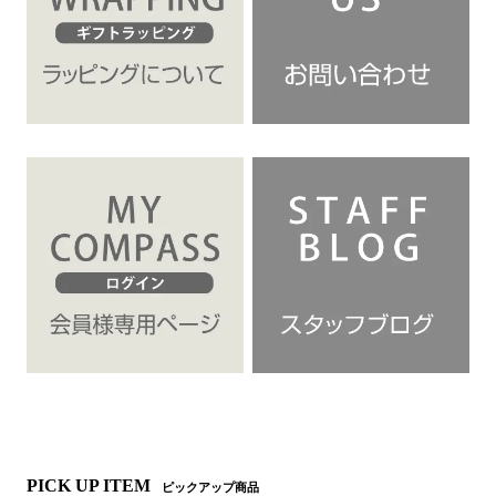
PICK UP ITEM
ピックアップ商品