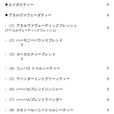
▶ルイボスティー
▶アタルヴァヴェーダティー
- （1）アタルヴァヴェーディックフレッシュ
(アーユルヴェーディックフレッシュ)
- （2）ハーモニーバランスブレンド
- （3）ヨーガエナジーブレンド
- （4）コンパス トゥルシーティー
- （5）ラベンダーミントグリーンティー
- （6）ハーバルブレンドジンジャー
- （7）ハーバルブレンドラベンダー
- （8）カモミールハニートゥルシーティー