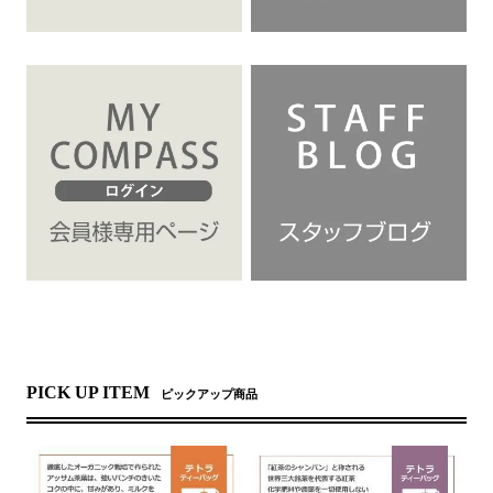
PICK UP ITEM
ピックアップ商品