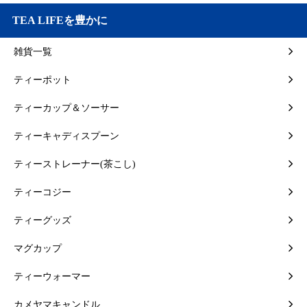
TEA LIFEを豊かに
雑貨一覧
ティーポット
ティーカップ＆ソーサー
ティーキャディスプーン
ティーストレーナー(茶こし)
ティーコジー
ティーグッズ
マグカップ
ティーウォーマー
カメヤマキャンドル