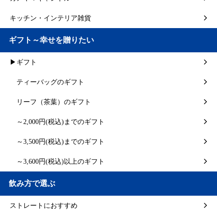
キッチン・インテリア雑貨
ギフト～幸せを贈りたい
▶ギフト
ティーバッグのギフト
リーフ（茶葉）のギフト
～2,000円(税込)までのギフト
～3,500円(税込)までのギフト
～3,600円(税込)以上のギフト
飲み方で選ぶ
ストレートにおすすめ