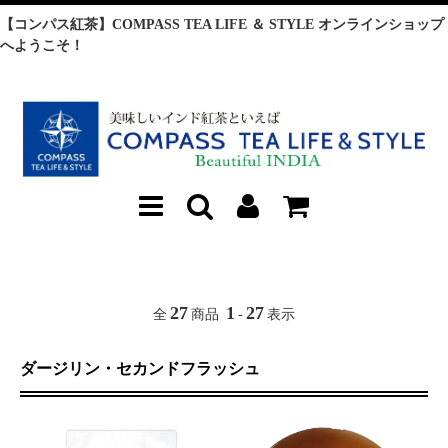
【コンパス紅茶】COMPASS TEA LIFE ＆ STYLE オンラインショップ
へようこそ！
27
1
27
全
商品
-
表示
ダージリン・セカンドフラッシュ