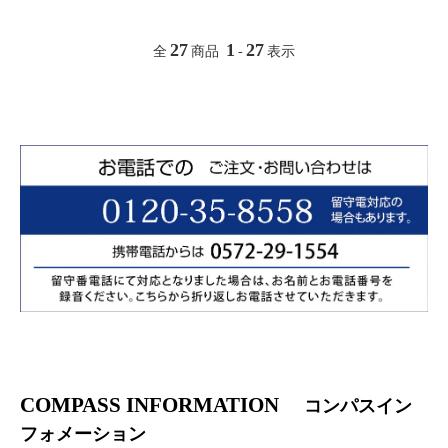
27
1
27
全
商品
-
表示
COMPASS INFORMATION
コンパスイン
フォメーション