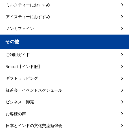
ミルクティーにおすすめ
アイスティーにおすすめ
ノンカフェイン
その他
ご利用ガイド
Srimati【インド服】
ギフトラッピング
紅茶会・イベントスケジュール
ビジネス・卸売
お客様の声
日本とインドの文化交流勉強会