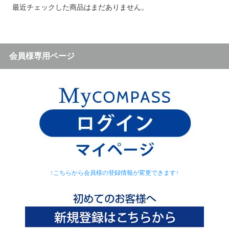
最近チェックした商品はまだありません。
会員様専用ページ
↑こちらから会員様の登録情報が変更できます↑