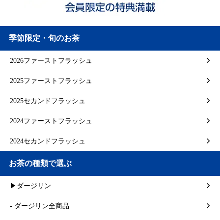
季節限定・旬のお茶
2026ファーストフラッシュ
2025ファーストフラッシュ
2025セカンドフラッシュ
2024ファーストフラッシュ
2024セカンドフラッシュ
お茶の種類で選ぶ
▶ダージリン
- ダージリン全商品