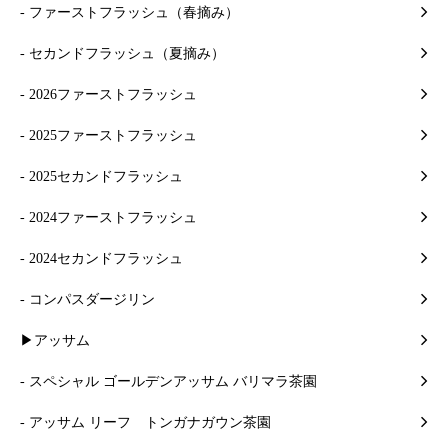
- ファーストフラッシュ（春摘み）
- セカンドフラッシュ（夏摘み）
- 2026ファーストフラッシュ
- 2025ファーストフラッシュ
- 2025セカンドフラッシュ
- 2024ファーストフラッシュ
- 2024セカンドフラッシュ
- コンパスダージリン
▶アッサム
- スペシャル ゴールデンアッサム バリマラ茶園
- アッサム リーフ トンガナガウン茶園