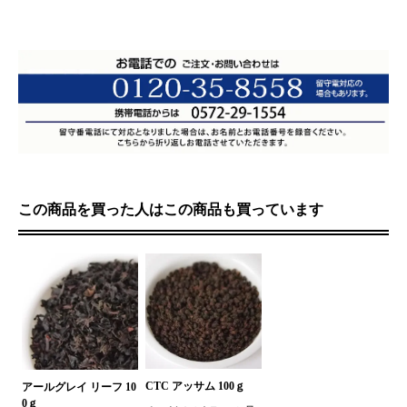
この商品を買った人はこの商品も買っています
CTC アッサム 100ｇ
アールグレイ リーフ 10
0ｇ