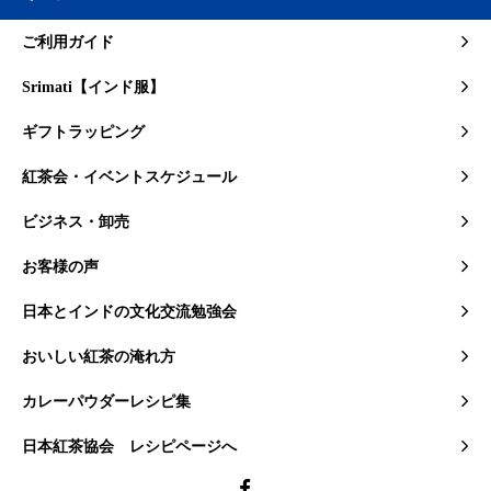
ご利用ガイド
Srimati【インド服】
ギフトラッピング
紅茶会・イベントスケジュール
ビジネス・卸売
お客様の声
日本とインドの文化交流勉強会
おいしい紅茶の淹れ方
カレーパウダーレシピ集
日本紅茶協会 レシピページへ