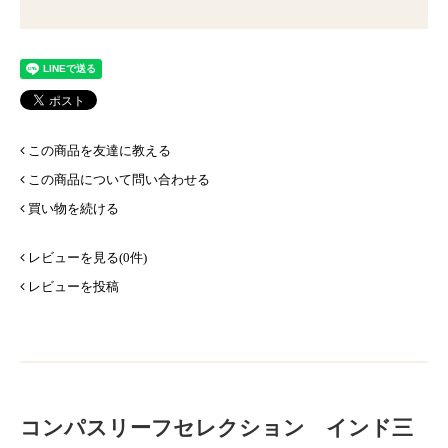
この商品を友達に教える
この商品について問い合わせる
買い物を続ける
レビューを見る(0件)
レビューを投稿
コンパスリーフセレクション インド三