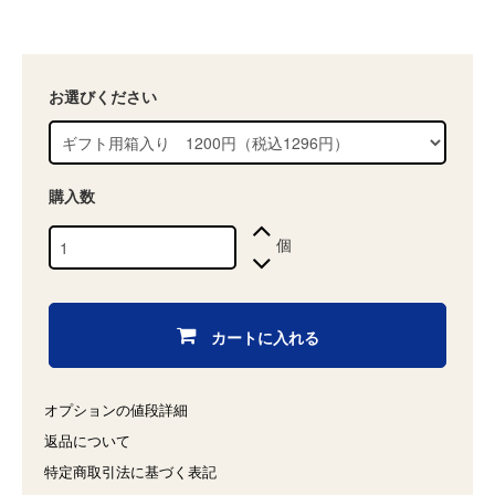
お選びください
購入数
個
カートに入れる
オプションの値段詳細
返品について
特定商取引法に基づく表記