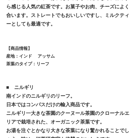
ら感じる人気の紅茶です。お菓子やお肉、チーズによく
合います。ストレートでもおいしいですし、ミルクティ
ーとしても最適です。
【商品情報】
産地：インド アッサム
茶葉のタイプ：リーフ
■
ニルギリ
南インドのニルギリのリーフ。
日本ではコンパスだけの輸入商品です。
ニルギリ一大きな茶園のクーヌール茶園のクローナルエ
リアで栽培された、オーガニック茶葉です。
お湯を注ぐとかなり大きな茶葉になり驚かれることでし