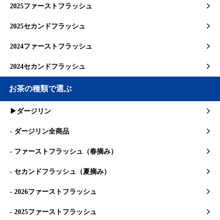
2025ファーストフラッシュ
2025セカンドフラッシュ
2024ファーストフラッシュ
2024セカンドフラッシュ
お茶の種類で選ぶ
▶ダージリン
- ダージリン全商品
- ファーストフラッシュ（春摘み）
- セカンドフラッシュ（夏摘み）
- 2026ファーストフラッシュ
- 2025ファーストフラッシュ