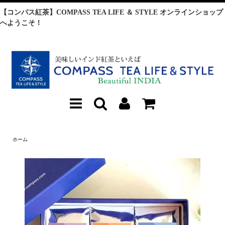
【コンパス紅茶】COMPASS TEA LIFE ＆ STYLE オンラインショップ
へようこそ！
ホーム