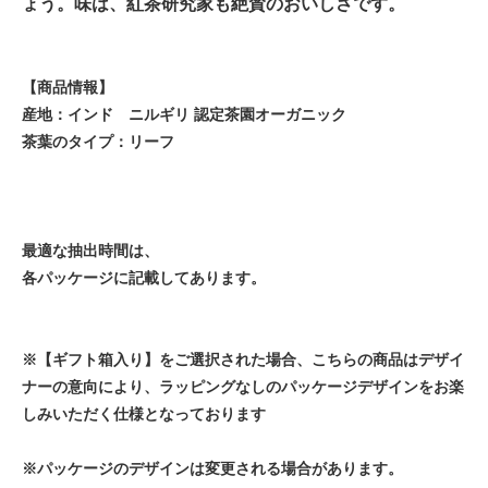
ょう。味は、紅茶研究家も絶賛のおいしさです。
【商品情報】
産地：インド ニルギリ 認定茶園オーガニック
茶葉のタイプ：リーフ
最適な抽出時間は、
各パッケージに記載してあります。
※【ギフト箱入り】をご選択された場合、こちらの商品はデザイ
ナーの意向により、ラッピングなしのパッケージデザインをお楽
しみいただく仕様となっております
※パッケージのデザインは変更される場合があります。