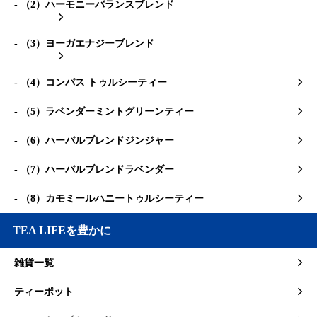
- （2）ハーモニーバランスブレンド
- （3）ヨーガエナジーブレンド
- （4）コンパス トゥルシーティー
- （5）ラベンダーミントグリーンティー
- （6）ハーバルブレンドジンジャー
- （7）ハーバルブレンドラベンダー
- （8）カモミールハニートゥルシーティー
TEA LIFEを豊かに
雑貨一覧
ティーポット