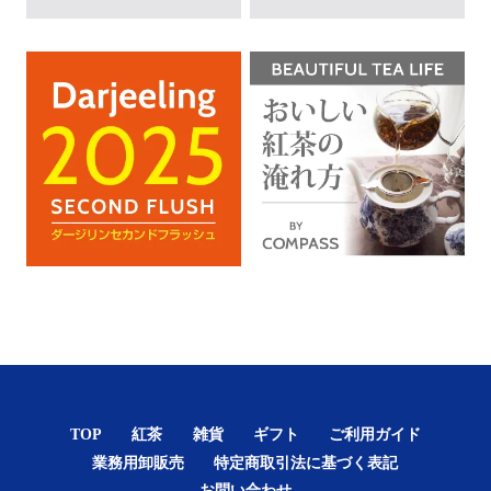
TOP
紅茶
雑貨
ギフト
ご利用ガイド
業務用卸販売
特定商取引法に基づく表記
お問い合わせ