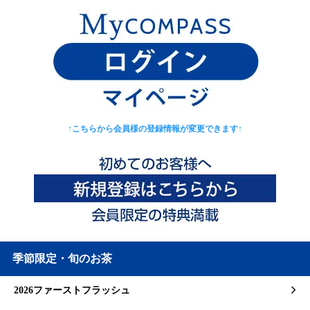
↑こちらから会員様の登録情報が変更できます↑
季節限定・旬のお茶
2026ファーストフラッシュ