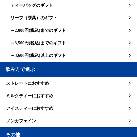
ティーバッグのギフト
リーフ（茶葉）のギフト
～2,000円(税込)までのギフト
～3,500円(税込)までのギフト
～3,600円(税込)以上のギフト
飲み方で選ぶ
ストレートにおすすめ
ミルクティーにおすすめ
アイスティーにおすすめ
ノンカフェイン
その他