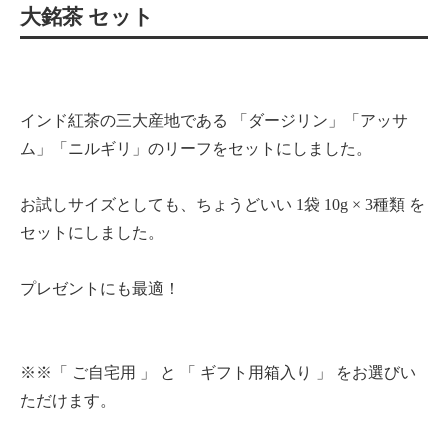
大銘茶 セット
インド紅茶の三大産地である 「ダージリン」「アッサ
ム」「ニルギリ」のリーフをセットにしました。
お試しサイズとしても、ちょうどいい 1袋 10g × 3種類 を
セットにしました。
プレゼントにも最適！
※※「 ご自宅用 」 と 「 ギフト用箱入り 」 をお選びい
ただけます。