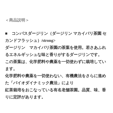
＜商品説明＞
■
コンパスダージリン（ダージリン マカイバリ茶園 セ
カンドフラッシュ）/strong>
ダージリン マカイバリ茶園の茶葉を使用。若さあふれ
るエネルギッシュな味と香りがするダージリンです。
この茶葉は、化学肥料や農薬を一切使わずに栽培してい
ます。
化学肥料や農薬を一切使わない、有機農法をさらに進め
た「バイオダイナミック農法」により
紅茶栽培をおこなっている有名老舗茶園。品質、味、香
りに定評があります。