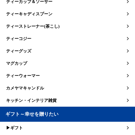
ティーカップ＆ソーサー
ティーキャディスプーン
ティーストレーナー(茶こし)
ティーコジー
ティーグッズ
マグカップ
ティーウォーマー
カメヤマキャンドル
キッチン・インテリア雑貨
ギフト～幸せを贈りたい
▶ギフト