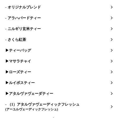
- オリジナルブレンド
- アラハバードティー
- ニルギリ玄米ティー
- さくら紅茶
▶ティーバッグ
▶マサラチャイ
▶ローズティー
▶ルイボスティー
▶アタルヴァヴェーダティー
- （1）アタルヴァヴェーディックフレッシュ
(アーユルヴェーディックフレッシュ)