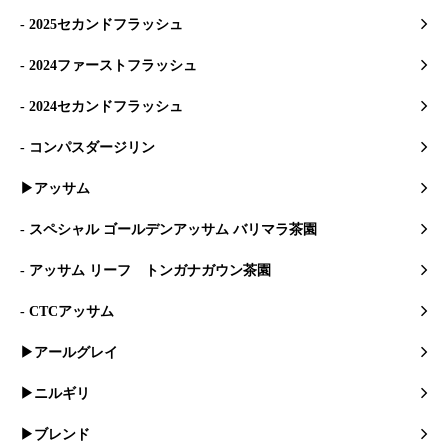
- 2025セカンドフラッシュ
- 2024ファーストフラッシュ
- 2024セカンドフラッシュ
- コンパスダージリン
▶アッサム
- スペシャル ゴールデンアッサム バリマラ茶園
- アッサム リーフ トンガナガウン茶園
- CTCアッサム
▶アールグレイ
▶ニルギリ
▶ブレンド