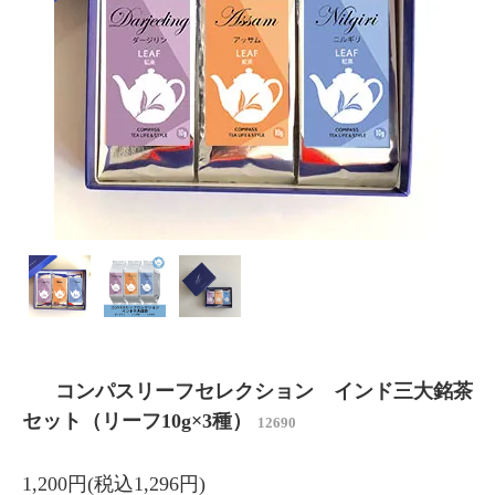
コンパスリーフセレクション インド三大銘茶
セット（リーフ10g×3種）
12690
1,200円(税込1,296円)