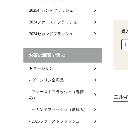
2025セカンドフラッシュ
2024ファーストフラッシュ
購
2024セカンドフラッシュ
お茶の種類で選ぶ
▶ダージリン
- ダージリン全商品
- ファーストフラッシュ（春摘
ニルギ
み）
- セカンドフラッシュ（夏摘み）
- 2026ファーストフラッシュ