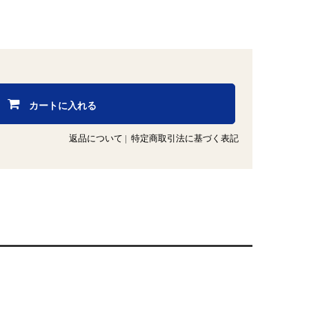
カートに入れる
返品について
|
特定商取引法に基づく表記