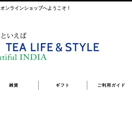
TYLE オンラインショップへようこそ！
雑貨
ギフト
ご利用ガイド