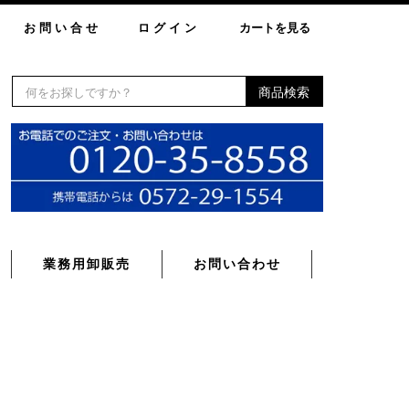
お問い合せ
ログイン
カートを見る
商品検索
業務用卸販売
お問い合わせ