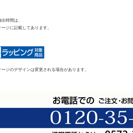
抽出時間は、
ケージに記載してあります。
ケージのデザインは変更される場合があります。