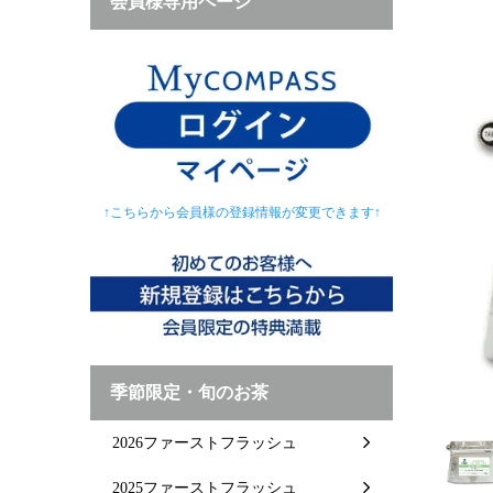
会員様専用ページ
↑こちらから会員様の登録情報が変更できます↑
季節限定・旬のお茶
2026ファーストフラッシュ
2025ファーストフラッシュ