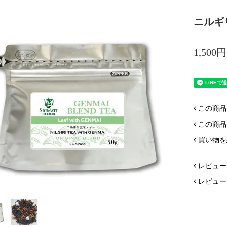
ニルギ
1,500
この商品
この商品
買い物を
レビュー
レビュー