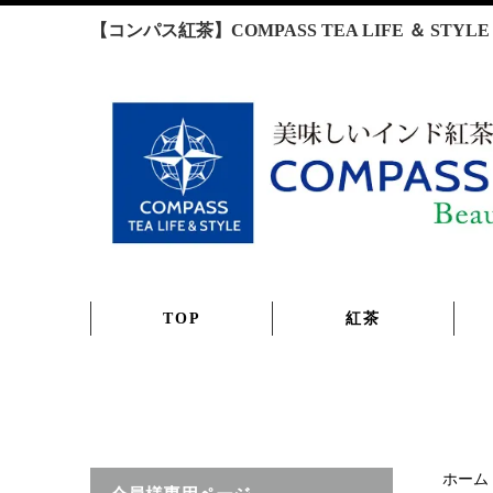
【コンパス紅茶】COMPASS TEA LIFE ＆ S
TOP
紅茶
ホーム