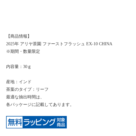
【商品情報】
2025年 アリヤ茶園 ファーストフラッシュ EX-10 CHINA
※期間・数量限定
内容量：30ｇ
産地：インド
茶葉のタイプ：リーフ
最適な抽出時間は、
各パッケージに記載してあります。