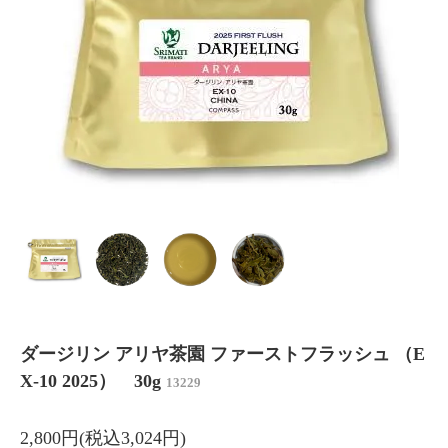
ダージリン アリヤ茶園 ファーストフラッシュ （E
X-10 2025） 30g
13229
2,800円(税込3,024円)