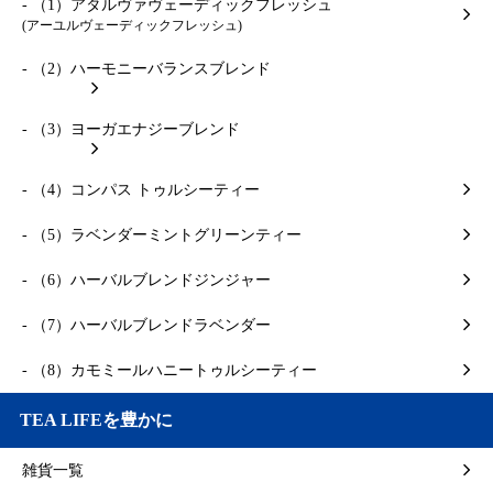
- （1）アタルヴァヴェーディックフレッシュ
(アーユルヴェーディックフレッシュ)
- （2）ハーモニーバランスブレンド
- （3）ヨーガエナジーブレンド
- （4）コンパス トゥルシーティー
- （5）ラベンダーミントグリーンティー
- （6）ハーバルブレンドジンジャー
- （7）ハーバルブレンドラベンダー
- （8）カモミールハニートゥルシーティー
TEA LIFEを豊かに
雑貨一覧