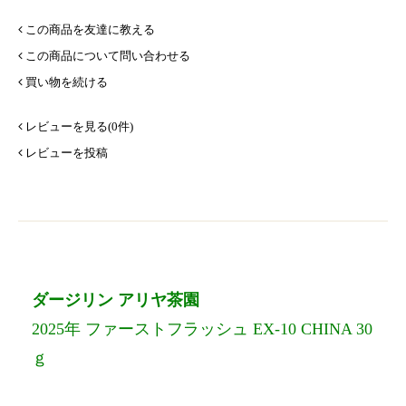
この商品を友達に教える
この商品について問い合わせる
買い物を続ける
レビューを見る(0件)
レビューを投稿
ダージリン アリヤ茶園
2025年 ファーストフラッシュ EX-10 CHINA 30
ｇ