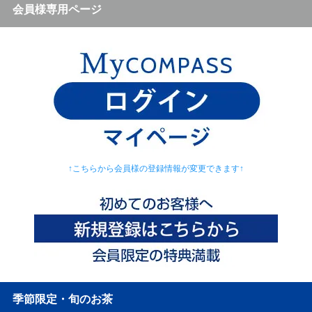
会員様専用ページ
↑こちらから会員様の登録情報が変更できます↑
季節限定・旬のお茶