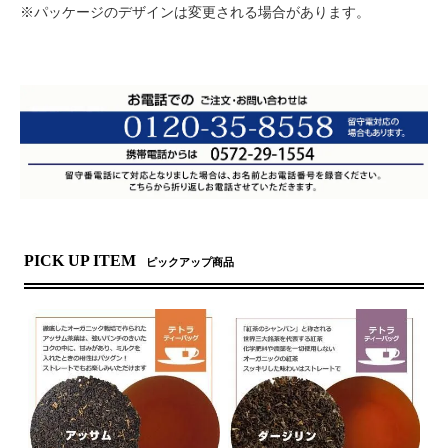
※パッケージのデザインは変更される場合があります。
PICK UP ITEM
ピックアップ商品