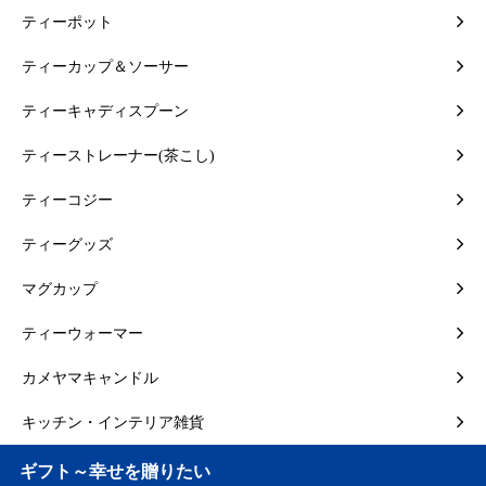
ティーポット
ティーカップ＆ソーサー
ティーキャディスプーン
ティーストレーナー(茶こし)
ティーコジー
ティーグッズ
マグカップ
ティーウォーマー
カメヤマキャンドル
キッチン・インテリア雑貨
ギフト～幸せを贈りたい