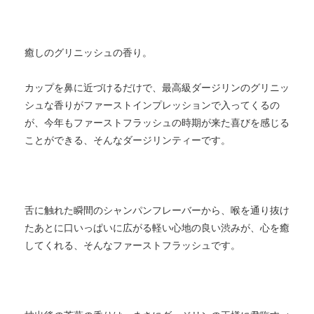
癒しのグリニッシュの香り。
カップを鼻に近づけるだけで、最高級ダージリンのグリニッ
シュな香りがファーストインプレッションで入ってくるの
が、今年もファーストフラッシュの時期が来た喜びを感じる
ことができる、そんなダージリンティーです。
舌に触れた瞬間のシャンパンフレーバーから、喉を通り抜け
たあとに口いっぱいに広がる軽い心地の良い渋みが、心を癒
してくれる、そんなファーストフラッシュです。