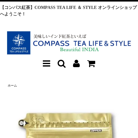
【コンパス紅茶】COMPASS TEA LIFE ＆ STYLE オンラインショップ
へようこそ！
ホーム