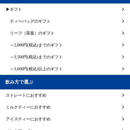
▶ギフト
ティーバッグのギフト
リーフ（茶葉）のギフト
～2,000円(税込)までのギフト
～3,500円(税込)までのギフト
～3,600円(税込)以上のギフト
飲み方で選ぶ
ストレートにおすすめ
ミルクティーにおすすめ
アイスティーにおすすめ