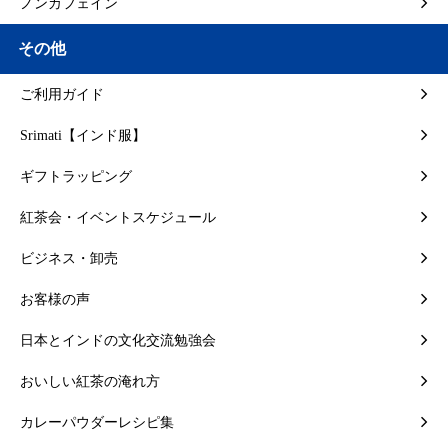
ノンカフェイン
その他
ご利用ガイド
Srimati【インド服】
ギフトラッピング
紅茶会・イベントスケジュール
ビジネス・卸売
お客様の声
日本とインドの文化交流勉強会
おいしい紅茶の淹れ方
カレーパウダーレシピ集