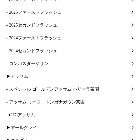
- 2025ファーストフラッシュ
- 2025セカンドフラッシュ
- 2024ファーストフラッシュ
- 2024セカンドフラッシュ
- コンパスダージリン
▶アッサム
- スペシャル ゴールデンアッサム バリマラ茶園
- アッサム リーフ トンガナガウン茶園
- CTCアッサム
▶アールグレイ