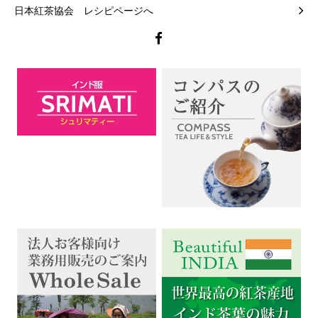
日本紅茶協会 レシピページへ