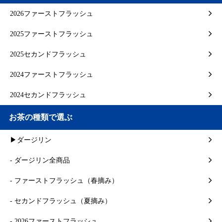
2026ファーストフラッシュ
2025ファーストフラッシュ
2025セカンドフラッシュ
2024ファーストフラッシュ
2024セカンドフラッシュ
お茶の種類で選ぶ
▶ダージリン
- ダージリン全商品
- ファーストフラッシュ（春摘み）
- セカンドフラッシュ（夏摘み）
- 2026ファーストフラッシュ