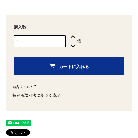
購入数
個
カートに入れる
返品について
特定商取引法に基づく表記