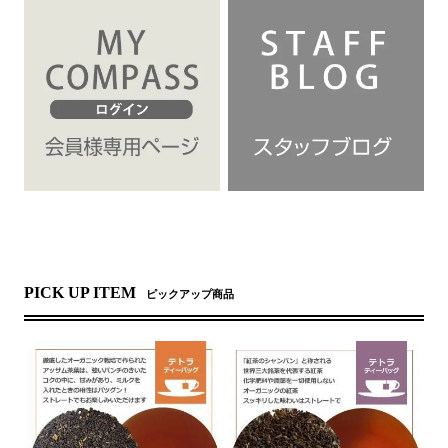
PICK UP ITEM
ピックアップ商品