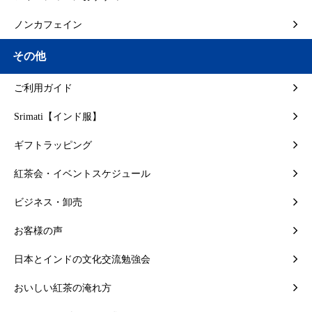
ノンカフェイン
その他
ご利用ガイド
Srimati【インド服】
ギフトラッピング
紅茶会・イベントスケジュール
ビジネス・卸売
お客様の声
日本とインドの文化交流勉強会
おいしい紅茶の淹れ方