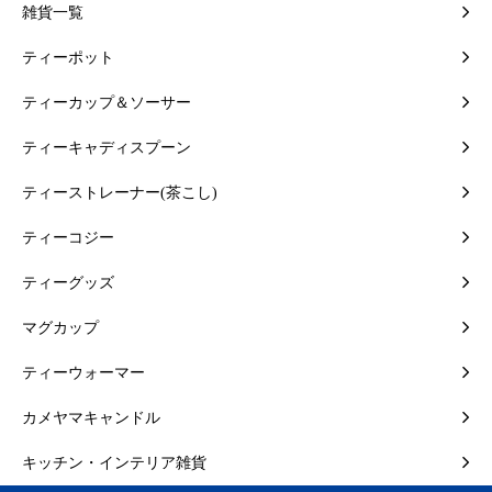
雑貨一覧
ティーポット
ティーカップ＆ソーサー
ティーキャディスプーン
ティーストレーナー(茶こし)
ティーコジー
ティーグッズ
マグカップ
ティーウォーマー
カメヤマキャンドル
キッチン・インテリア雑貨