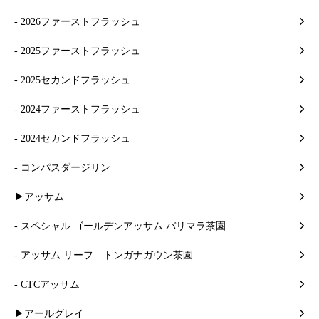
- 2026ファーストフラッシュ
- 2025ファーストフラッシュ
- 2025セカンドフラッシュ
- 2024ファーストフラッシュ
- 2024セカンドフラッシュ
- コンパスダージリン
▶アッサム
- スペシャル ゴールデンアッサム バリマラ茶園
- アッサム リーフ トンガナガウン茶園
- CTCアッサム
▶アールグレイ