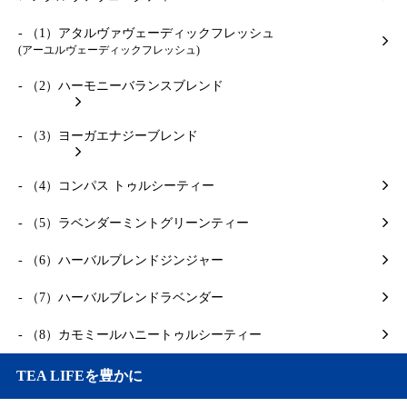
- （1）アタルヴァヴェーディックフレッシュ
(アーユルヴェーディックフレッシュ)
- （2）ハーモニーバランスブレンド
- （3）ヨーガエナジーブレンド
- （4）コンパス トゥルシーティー
- （5）ラベンダーミントグリーンティー
- （6）ハーバルブレンドジンジャー
- （7）ハーバルブレンドラベンダー
- （8）カモミールハニートゥルシーティー
TEA LIFEを豊かに