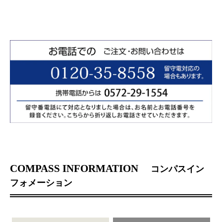
COMPASS INFORMATION
コンパスイン
フォメーション