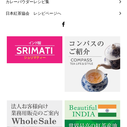
カレーパウダーレシピ集
日本紅茶協会 レシピページへ