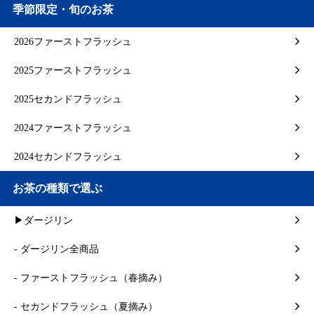
季節限定・旬のお茶
2026ファーストフラッシュ
2025ファーストフラッシュ
2025セカンドフラッシュ
2024ファーストフラッシュ
2024セカンドフラッシュ
お茶の種類で選ぶ
▶ダージリン
- ダージリン全商品
- ファーストフラッシュ（春摘み）
- セカンドフラッシュ（夏摘み）