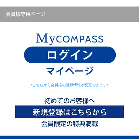
会員様専用ページ
↑こちらから会員様の登録情報が変更できます↑