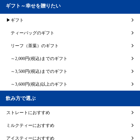
ギフト～幸せを贈りたい
▶ギフト
ティーバッグのギフト
リーフ（茶葉）のギフト
～2,000円(税込)までのギフト
～3,500円(税込)までのギフト
～3,600円(税込)以上のギフト
飲み方で選ぶ
ストレートにおすすめ
ミルクティーにおすすめ
アイスティーにおすすめ