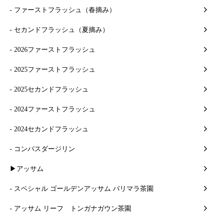
- ファーストフラッシュ（春摘み）
- セカンドフラッシュ（夏摘み）
- 2026ファーストフラッシュ
- 2025ファーストフラッシュ
- 2025セカンドフラッシュ
- 2024ファーストフラッシュ
- 2024セカンドフラッシュ
- コンパスダージリン
▶アッサム
- スペシャル ゴールデンアッサム バリマラ茶園
- アッサム リーフ トンガナガウン茶園