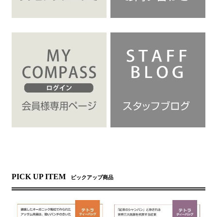
PICK UP ITEM
ピックアップ商品