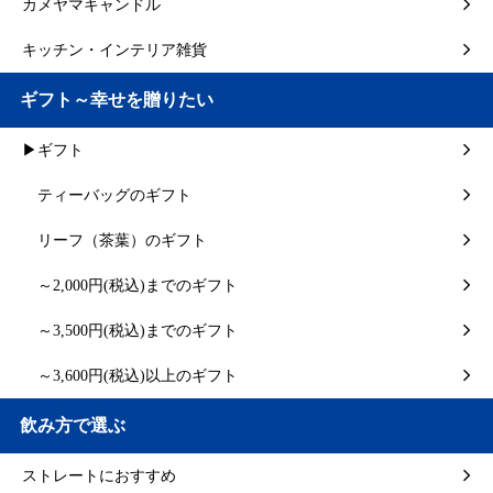
カメヤマキャンドル
キッチン・インテリア雑貨
ギフト～幸せを贈りたい
▶ギフト
ティーバッグのギフト
リーフ（茶葉）のギフト
～2,000円(税込)までのギフト
～3,500円(税込)までのギフト
～3,600円(税込)以上のギフト
飲み方で選ぶ
ストレートにおすすめ