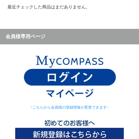
最近チェックした商品はまだありません。
会員様専用ページ
↑こちらから会員様の登録情報が変更できます↑