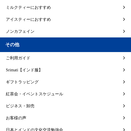
ミルクティーにおすすめ
アイスティーにおすすめ
ノンカフェイン
その他
ご利用ガイド
Srimati【インド服】
ギフトラッピング
紅茶会・イベントスケジュール
ビジネス・卸売
お客様の声
日本とインドの文化交流勉強会