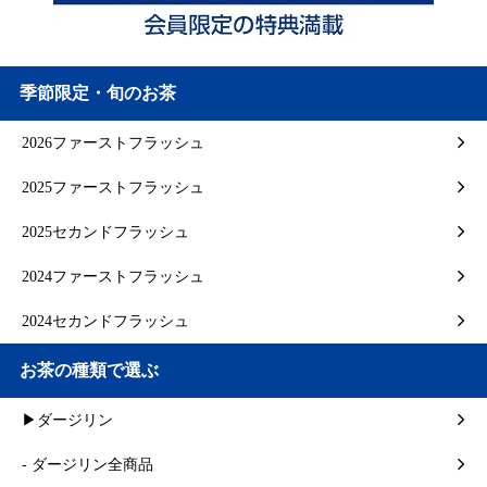
季節限定・旬のお茶
2026ファーストフラッシュ
2025ファーストフラッシュ
2025セカンドフラッシュ
2024ファーストフラッシュ
2024セカンドフラッシュ
お茶の種類で選ぶ
▶ダージリン
- ダージリン全商品