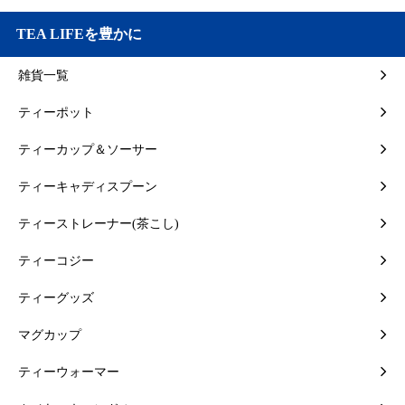
TEA LIFEを豊かに
雑貨一覧
ティーポット
ティーカップ＆ソーサー
ティーキャディスプーン
ティーストレーナー(茶こし)
ティーコジー
ティーグッズ
マグカップ
ティーウォーマー