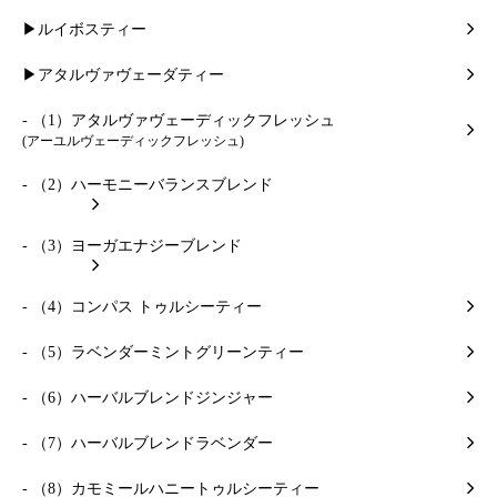
▶ルイボスティー
▶アタルヴァヴェーダティー
- （1）アタルヴァヴェーディックフレッシュ
(アーユルヴェーディックフレッシュ)
- （2）ハーモニーバランスブレンド
- （3）ヨーガエナジーブレンド
- （4）コンパス トゥルシーティー
- （5）ラベンダーミントグリーンティー
- （6）ハーバルブレンドジンジャー
- （7）ハーバルブレンドラベンダー
- （8）カモミールハニートゥルシーティー