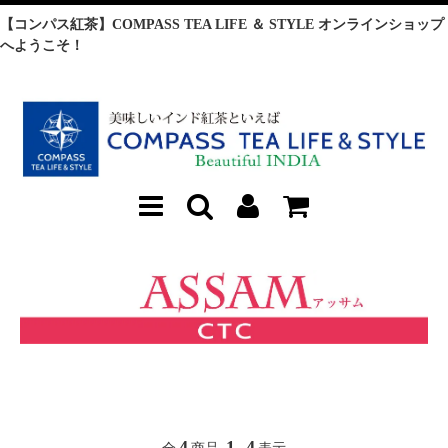
【コンパス紅茶】COMPASS TEA LIFE ＆ STYLE オンラインショップ
へようこそ！
4
1
4