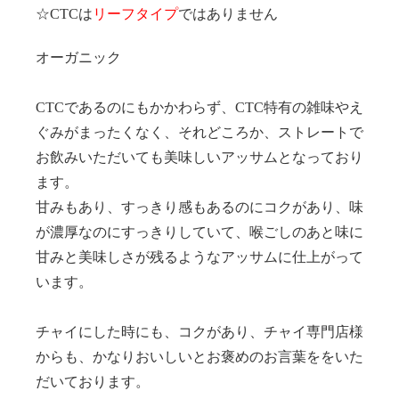
☆CTCは
リーフタイプ
ではありません
オーガニック
CTCであるのにもかかわらず、CTC特有の雑味やえ
ぐみがまったくなく、それどころか、ストレートで
お飲みいただいても美味しいアッサムとなっており
ます。
甘みもあり、すっきり感もあるのにコクがあり、味
が濃厚なのにすっきりしていて、喉ごしのあと味に
甘みと美味しさが残るようなアッサムに仕上がって
います。
チャイにした時にも、コクがあり、チャイ専門店様
からも、かなりおいしいとお褒めのお言葉ををいた
だいております。