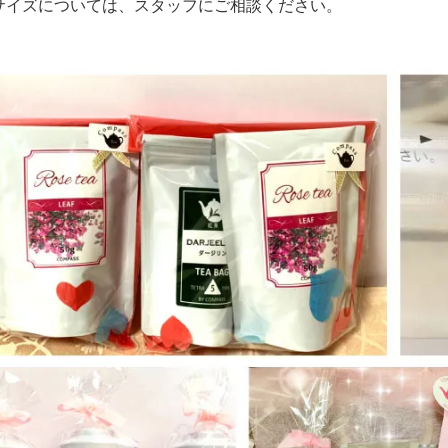
サイズについては、スタッフにご相談ください。