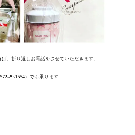
れば、折り返しお電話をさせていただきます。
572-29-1554
）でも承ります。