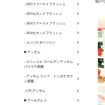
箱の
- 2025ファーストフラッシュ
- 2025セカンドフラッシュ
- 2024ファーストフラッシュ
- 2024セカンドフラッシュ
- コンパスダージリン
▶アッサム
- スペシャル ゴールデンアッサム
バリマラ茶園
- アッサム リーフ トンガナガウ
ン茶園
- CTCアッサム
▶アールグレイ