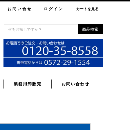
お問い合せ
ログイン
カートを見る
商品検索
業務用卸販売
お問い合わせ