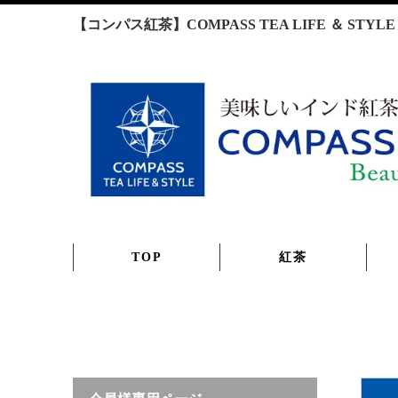
【コンパス紅茶】COMPASS TEA LIFE ＆ S
TOP
紅茶