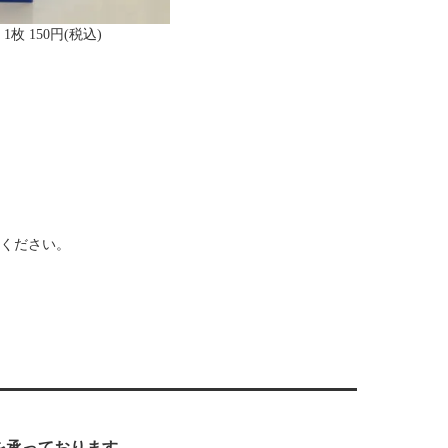
枚 150円(税込)
ください。
を承っております。