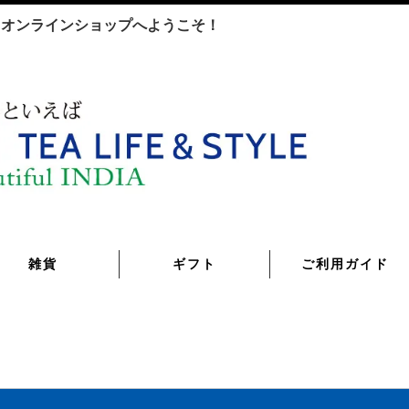
TYLE オンラインショップへようこそ！
雑貨
ギフト
ご利用ガイド