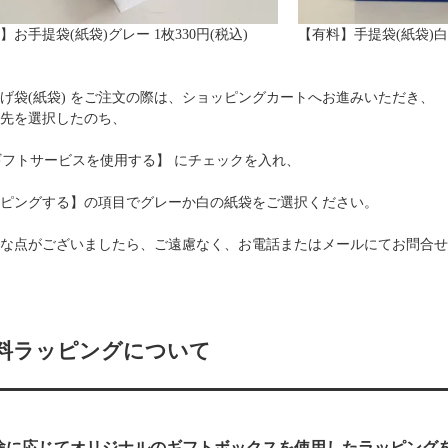
】お手提袋(紙袋)グレー 1枚330円(税込)
【有料】手提袋(紙袋)白 1
げ袋(紙袋) をご注文の際は、ショッピングカートへお進みいただき、
先を選択したのち、
 ギフトサービスを使用する】 にチェックを入れ、
ピングする】の項目でグレーか白の紙袋をご選択ください。
な点がございましたら、ご遠慮なく、お電話またはメールにてお問合せ
料ラッピングについて
途に応じてオリジナルのギフトボックスを使用したラッピング