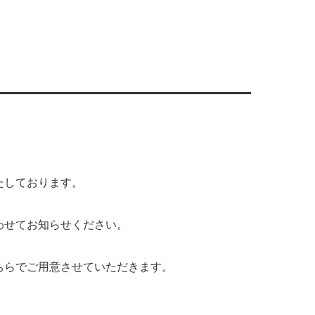
たしております。
わせてお知らせください。
ちらでご用意させていただきます。