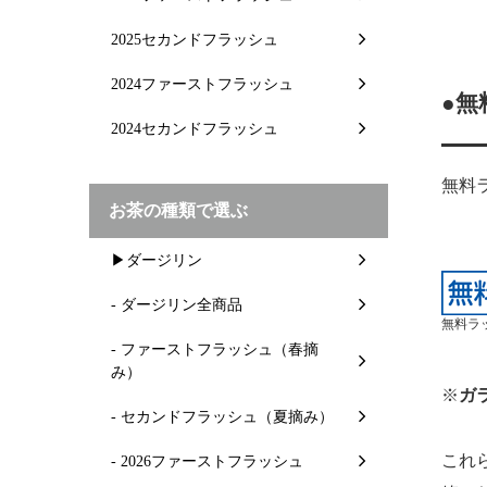
2025セカンドフラッシュ
2024ファーストフラッシュ
●無
2024セカンドフラッシュ
無料
お茶の種類で選ぶ
▶ダージリン
- ダージリン全商品
無料ラ
- ファーストフラッシュ（春摘
み）
※
ガ
- セカンドフラッシュ（夏摘み）
これ
- 2026ファーストフラッシュ