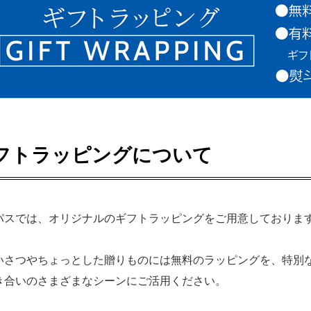
フトラッピングについて
パスでは、オリジナルのギフトラッピングをご用意しておりま
いさつやちょっとした贈りものには無料のラッピングを、特別
き合いのさまざまなシーンにご活用ください。