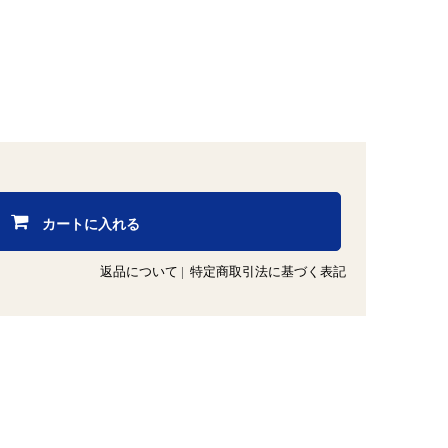
カートに入れる
返品について
|
特定商取引法に基づく表記