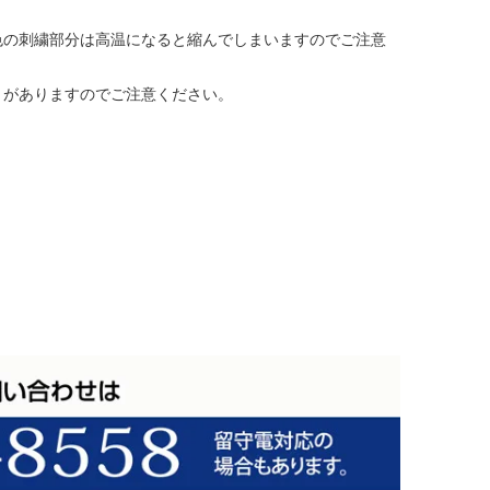
色の刺繍部分は高温になると縮んでしまいますのでご注意
とがありますのでご注意ください。