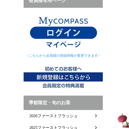
会員様専用ページ
↑こちらから会員様の登録情報が変更できます↑
季節限定・旬のお茶
2026ファーストフラッシュ
2025ファーストフラッシュ