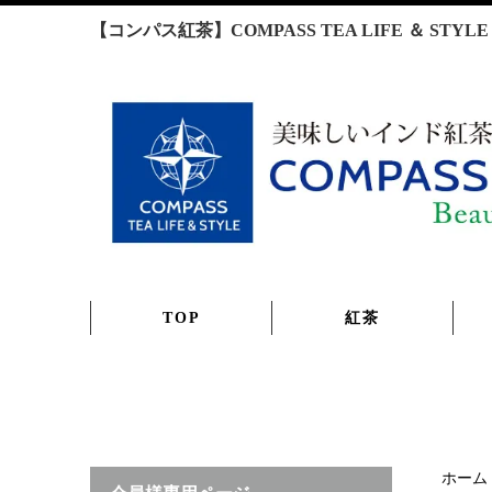
【コンパス紅茶】COMPASS TEA LIFE ＆ S
TOP
紅茶
ホーム