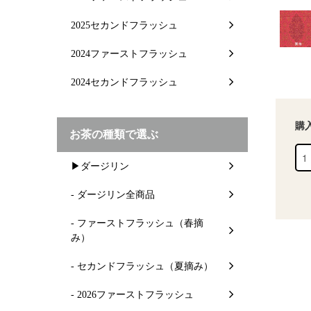
2025セカンドフラッシュ
2024ファーストフラッシュ
2024セカンドフラッシュ
購
お茶の種類で選ぶ
▶ダージリン
- ダージリン全商品
- ファーストフラッシュ（春摘
み）
- セカンドフラッシュ（夏摘み）
- 2026ファーストフラッシュ