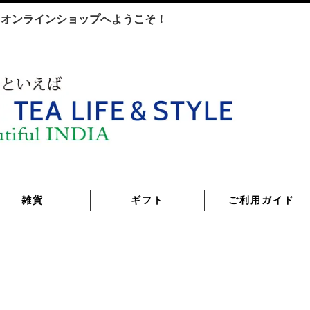
TYLE オンラインショップへようこそ！
雑貨
ギフト
ご利用ガイド