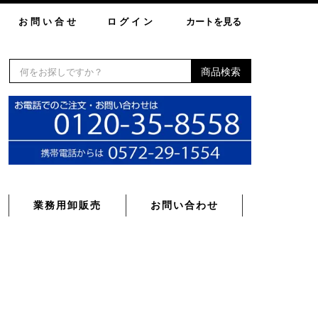
お問い合せ
ログイン
カートを見る
商品検索
業務用卸販売
お問い合わせ