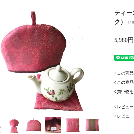
ティー
ク）
119
5,980
この商品
この商品
買い物を
レビュー
レビュー