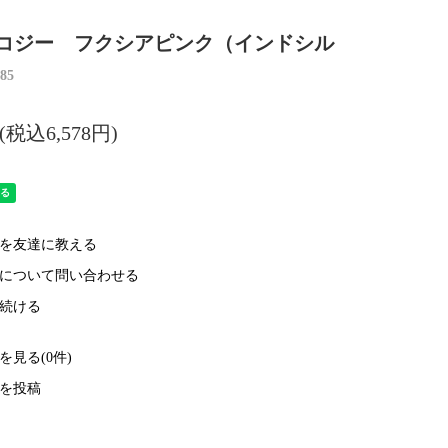
コジー フクシアピンク（インドシル
85
円(税込6,578円)
を友達に教える
について問い合わせる
続ける
を見る(0件)
を投稿