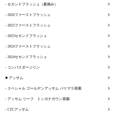
- セカンドフラッシュ（夏摘み）
- 2026ファーストフラッシュ
- 2025ファーストフラッシュ
- 2025セカンドフラッシュ
- 2024ファーストフラッシュ
- 2024セカンドフラッシュ
- コンパスダージリン
▶アッサム
- スペシャル ゴールデンアッサム バリマラ茶園
- アッサム リーフ トンガナガウン茶園
- CTCアッサム