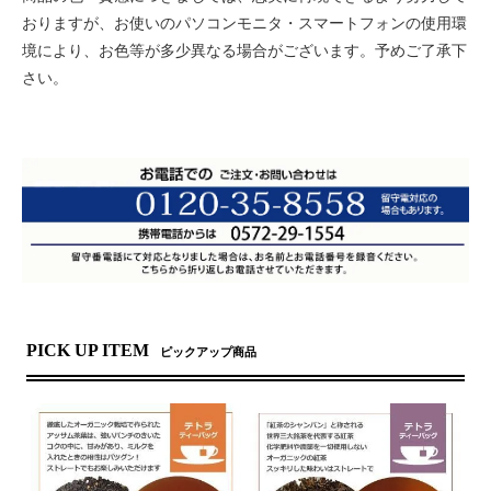
おりますが、お使いのパソコンモニタ・スマートフォンの使用環
境により、お色等が多少異なる場合がございます。予めご了承下
さい。
PICK UP ITEM
ピックアップ商品