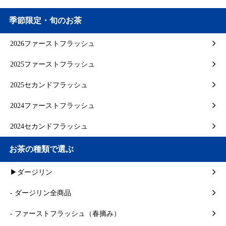
季節限定・旬のお茶
2026ファーストフラッシュ
2025ファーストフラッシュ
2025セカンドフラッシュ
2024ファーストフラッシュ
2024セカンドフラッシュ
お茶の種類で選ぶ
▶ダージリン
- ダージリン全商品
- ファーストフラッシュ（春摘み）