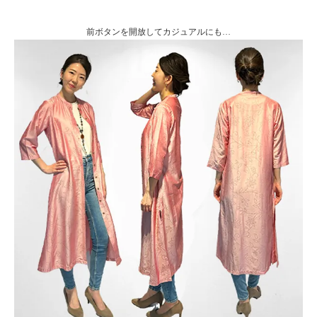
前ボタンを開放してカジュアルにも…