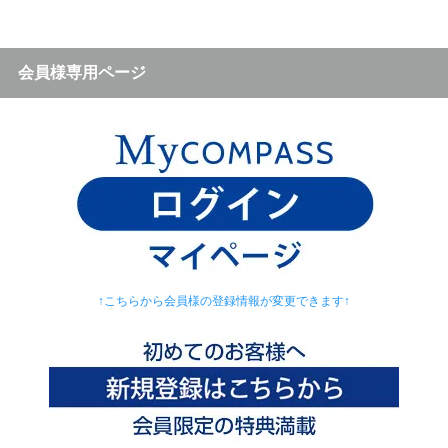
会員様専用ページ
↑こちらから会員様の登録情報が変更できます↑