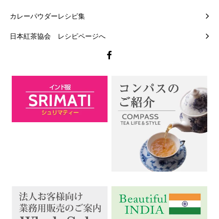
カレーパウダーレシピ集
日本紅茶協会 レシピページへ