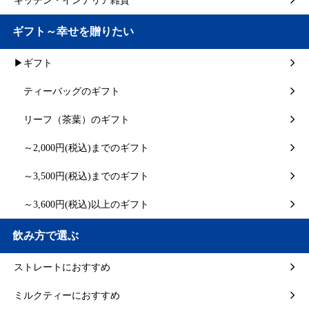
キッチン・インテリア雑貨
ギフト～幸せを贈りたい
▶ギフト
ティーバッグのギフト
リーフ（茶葉）のギフト
～2,000円(税込)までのギフト
～3,500円(税込)までのギフト
～3,600円(税込)以上のギフト
飲み方で選ぶ
ストレートにおすすめ
ミルクティーにおすすめ