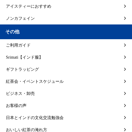
アイスティーにおすすめ
ノンカフェイン
その他
ご利用ガイド
Srimati【インド服】
ギフトラッピング
紅茶会・イベントスケジュール
ビジネス・卸売
お客様の声
日本とインドの文化交流勉強会
おいしい紅茶の淹れ方