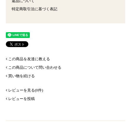
返品について
特定商取引法に基づく表記
この商品を友達に教える
この商品について問い合わせる
買い物を続ける
レビューを見る(0件)
レビューを投稿