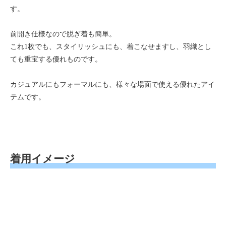
す。
前開き仕様なので脱ぎ着も簡単。
これ1枚でも、スタイリッシュにも、着こなせますし、羽織とし
ても重宝する優れものです。
カジュアルにもフォーマルにも、様々な場面で使える優れたアイ
テムです。
着用イメージ