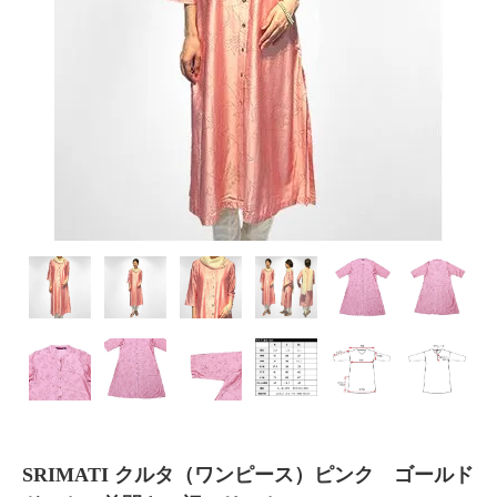
SRIMATI クルタ（ワンピース）ピンク ゴールド