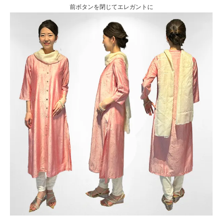
前ボタンを閉じてエレガントに