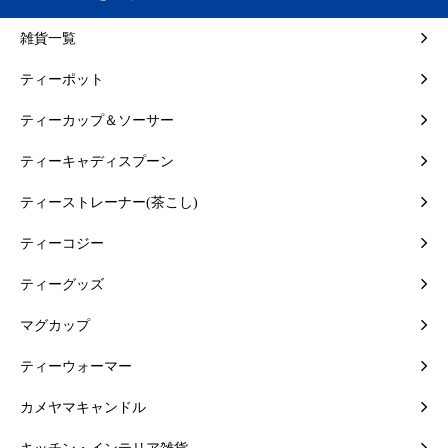
雑貨一覧
ティーポット
ティーカップ＆ソーサー
ティーキャディスプーン
ティーストレーナー(茶こし)
ティーコジー
ティーグッズ
マグカップ
ティーウォーマー
カメヤマキャンドル