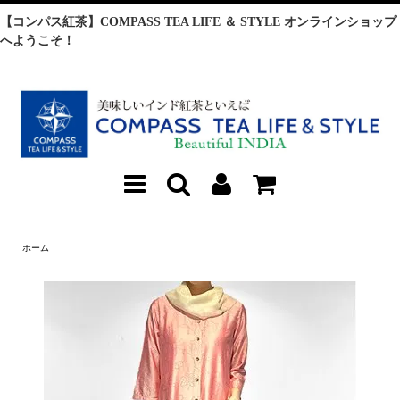
【コンパス紅茶】COMPASS TEA LIFE ＆ STYLE オンラインショップ
へようこそ！
ホーム