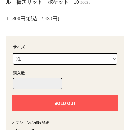
ル 裾スリット ポケット 10
50036
11,300円(税込12,430円)
サイズ
購入数
オプションの値段詳細