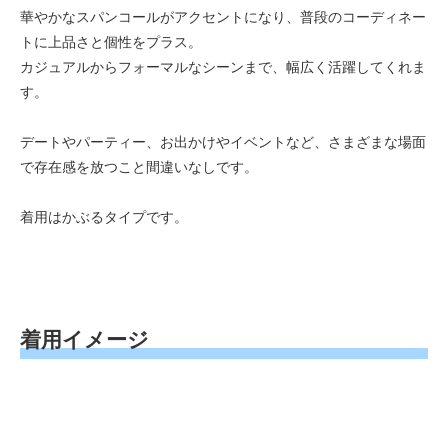
華やかなスパンコールがアクセントになり、普段のコーディネー
トに上品さと個性をプラス。
カジュアルからフォーマルなシーンまで、幅広く活躍してくれま
す。
デートやパーティー、お出かけやイベントなど、さまざまな場面
で存在感を放つこと間違いなしです。
着用はかぶるタイプです。
着用イメージ