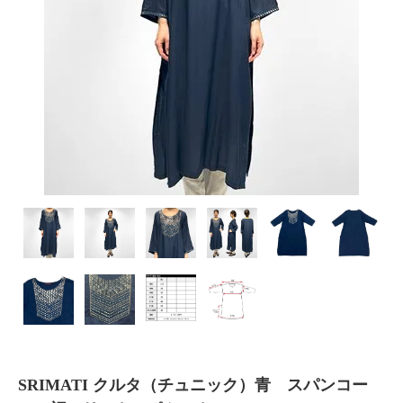
SRIMATI クルタ（チュニック）青 スパンコー