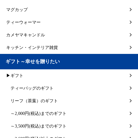
マグカップ
ティーウォーマー
カメヤマキャンドル
キッチン・インテリア雑貨
ギフト～幸せを贈りたい
▶ギフト
ティーバッグのギフト
リーフ（茶葉）のギフト
～2,000円(税込)までのギフト
～3,500円(税込)までのギフト