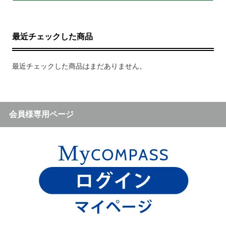
最近チェックした商品
最近チェックした商品はまだありません。
会員様専用ページ