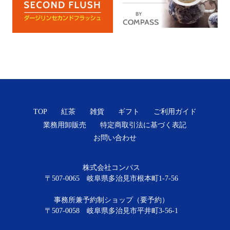
TOP
紅茶
雑貨
ギフト
ご利用ガイド
業務用卸販売
特定商取引法に基づく表記
お問い合わせ
株式会社コンパス
〒507-0065 岐阜県多治見市根本町1-7-56
事務所兼予約制ショップ（要予約）
〒507-0058 岐阜県多治見市平井町3-56-1