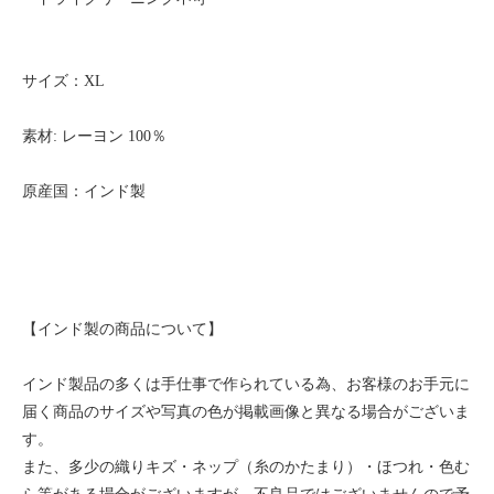
サイズ：XL
素材: レーヨン 100％
原産国：インド製
【インド製の商品について】
インド製品の多くは手仕事で作られている為、お客様のお手元に
届く商品のサイズや写真の色が掲載画像と異なる場合がございま
す。
また、多少の織りキズ・ネップ（糸のかたまり）・ほつれ・色む