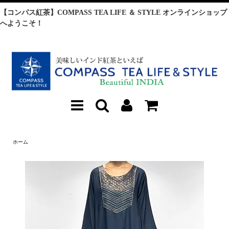
【コンパス紅茶】COMPASS TEA LIFE ＆ STYLE オンラインショップ
へようこそ！
ホーム