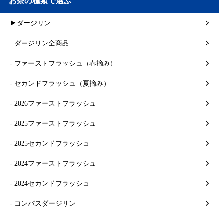
お茶の種類で選ぶ
▶ダージリン
- ダージリン全商品
- ファーストフラッシュ（春摘み）
- セカンドフラッシュ（夏摘み）
- 2026ファーストフラッシュ
- 2025ファーストフラッシュ
- 2025セカンドフラッシュ
- 2024ファーストフラッシュ
- 2024セカンドフラッシュ
- コンパスダージリン