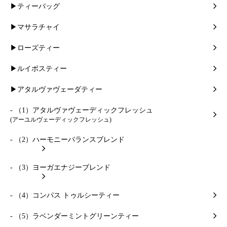
▶ティーバッグ
▶マサラチャイ
▶ローズティー
▶ルイボスティー
▶アタルヴァヴェーダティー
- （1）アタルヴァヴェーディックフレッシュ
(アーユルヴェーディックフレッシュ)
- （2）ハーモニーバランスブレンド
- （3）ヨーガエナジーブレンド
- （4）コンパス トゥルシーティー
- （5）ラベンダーミントグリーンティー