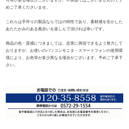
ら等がある場合がございますが、不良品ではございませんので予
めご了承くださいませ。
これらは手作りの製品ならではの特性であり、素材感を生かした
あたたかみのある風合いを楽しんで頂ければ幸いです。
商品の色・質感につきましては、忠実に再現できるよう努力して
おりますが、お使いのパソコンモニタ・スマートフォンの使用環
境により、お色等が多少異なる場合がございます。予めご了承下
さい。