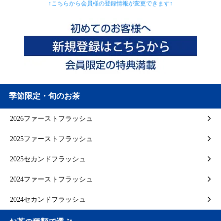
↑こちらから会員様の登録情報が変更できます↑
季節限定・旬のお茶
2026ファーストフラッシュ
2025ファーストフラッシュ
2025セカンドフラッシュ
2024ファーストフラッシュ
2024セカンドフラッシュ