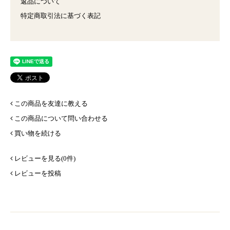
返品について
特定商取引法に基づく表記
この商品を友達に教える
この商品について問い合わせる
買い物を続ける
レビューを見る(0件)
レビューを投稿