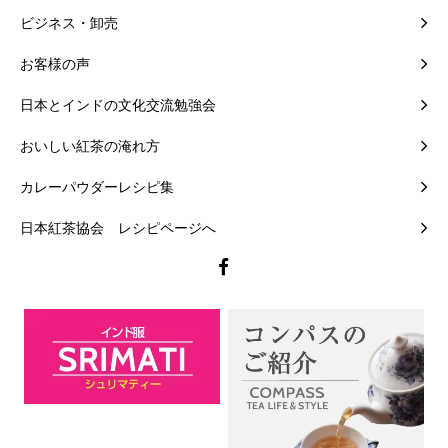
ビジネス・卸売
お客様の声
日本とインドの文化交流勉強会
おいしい紅茶の淹れ方
カレーパウダーレシピ集
日本紅茶協会 レシピページへ