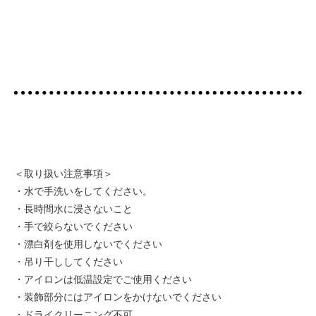
＜取り扱い注意事項＞
・水で手洗いをしてください。
・長時間水に浸さないこと
・手で絞らないでください
・漂白剤を使用しないでください
・吊り干ししてください
・アイロンは低温設定でご使用ください
・装飾部分にはアイロンをかけないでください
・ドライクリーニング不可