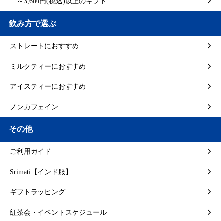
～3,600円(税込)以上のギフト
飲み方で選ぶ
ストレートにおすすめ
ミルクティーにおすすめ
アイスティーにおすすめ
ノンカフェイン
その他
ご利用ガイド
Srimati【インド服】
ギフトラッピング
紅茶会・イベントスケジュール