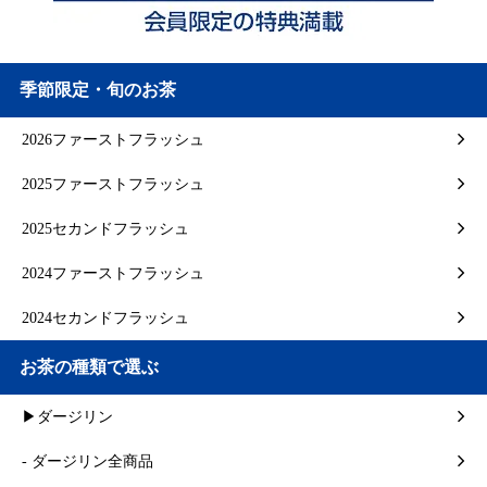
季節限定・旬のお茶
2026ファーストフラッシュ
2025ファーストフラッシュ
2025セカンドフラッシュ
2024ファーストフラッシュ
2024セカンドフラッシュ
お茶の種類で選ぶ
▶ダージリン
- ダージリン全商品