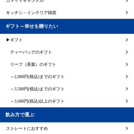
カメヤマキャンドル
キッチン・インテリア雑貨
ギフト～幸せを贈りたい
▶ギフト
ティーバッグのギフト
リーフ（茶葉）のギフト
～2,000円(税込)までのギフト
～3,500円(税込)までのギフト
～3,600円(税込)以上のギフト
飲み方で選ぶ
ストレートにおすすめ