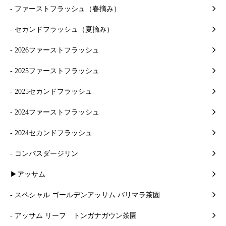
- ファーストフラッシュ（春摘み）
- セカンドフラッシュ（夏摘み）
- 2026ファーストフラッシュ
- 2025ファーストフラッシュ
- 2025セカンドフラッシュ
- 2024ファーストフラッシュ
- 2024セカンドフラッシュ
- コンパスダージリン
▶アッサム
- スペシャル ゴールデンアッサム バリマラ茶園
- アッサム リーフ トンガナガウン茶園