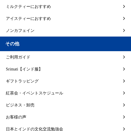
ミルクティーにおすすめ
アイスティーにおすすめ
ノンカフェイン
その他
ご利用ガイド
Srimati【インド服】
ギフトラッピング
紅茶会・イベントスケジュール
ビジネス・卸売
お客様の声
日本とインドの文化交流勉強会