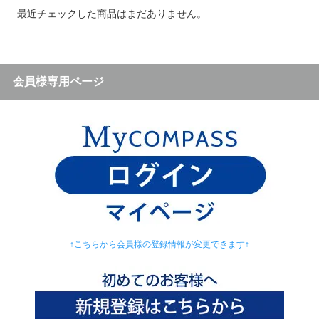
最近チェックした商品はまだありません。
会員様専用ページ
↑こちらから会員様の登録情報が変更できます↑