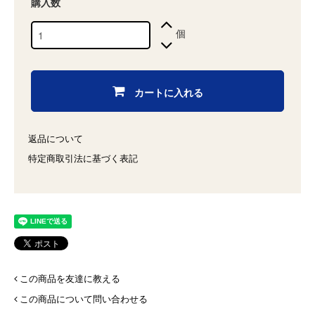
購入数
個
カートに入れる
返品について
特定商取引法に基づく表記
この商品を友達に教える
この商品について問い合わせる