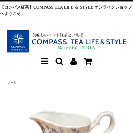
【コンパス紅茶】COMPASS TEA LIFE ＆ STYLE オンラインショップ
へようこそ！
ホーム