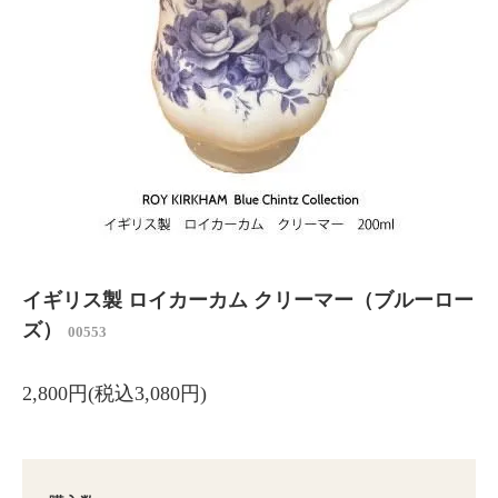
イギリス製 ロイカーカム クリーマー（ブルーロー
ズ）
00553
2,800円(税込3,080円)