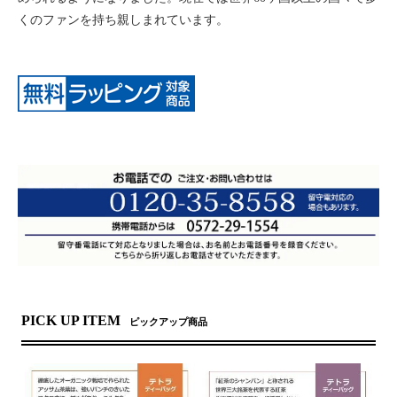
くのファンを持ち親しまれています。
PICK UP ITEM
ピックアップ商品