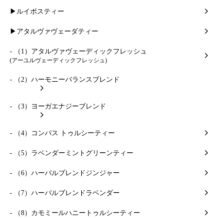
▶ルイボスティー
▶アタルヴァヴェーダティー
- （1）アタルヴァヴェーディックフレッシュ
(アーユルヴェーディックフレッシュ)
- （2）ハーモニーバランスブレンド
- （3）ヨーガエナジーブレンド
- （4）コンパス トゥルシーティー
- （5）ラベンダーミントグリーンティー
- （6）ハーバルブレンドジンジャー
- （7）ハーバルブレンドラベンダー
- （8）カモミールハニートゥルシーティー