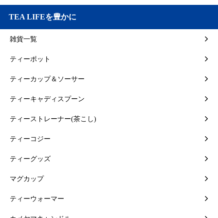
TEA LIFEを豊かに
雑貨一覧
ティーポット
ティーカップ＆ソーサー
ティーキャディスプーン
ティーストレーナー(茶こし)
ティーコジー
ティーグッズ
マグカップ
ティーウォーマー