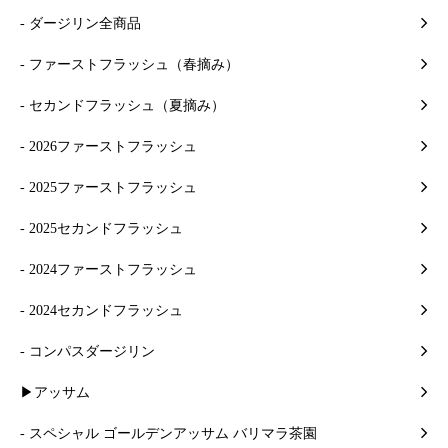
- ダージリン全商品
- ファーストフラッシュ（春摘み）
- セカンドフラッシュ（夏摘み）
- 2026ファーストフラッシュ
- 2025ファーストフラッシュ
- 2025セカンドフラッシュ
- 2024ファーストフラッシュ
- 2024セカンドフラッシュ
- コンパスダージリン
▶アッサム
- スペシャル ゴールデンアッサム バリマラ茶園