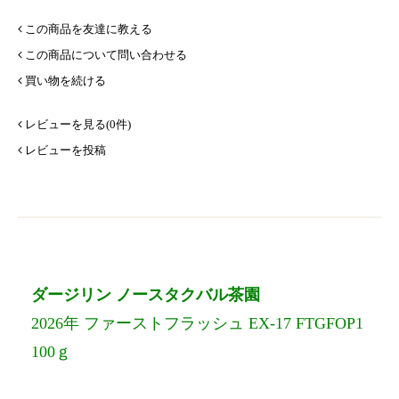
この商品を友達に教える
この商品について問い合わせる
買い物を続ける
レビューを見る(0件)
レビューを投稿
ダージリン ノースタクバル茶園
2026年 ファーストフラッシュ EX-17 FTGFOP1
100ｇ