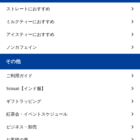
ストレートにおすすめ
ミルクティーにおすすめ
アイスティーにおすすめ
ノンカフェイン
その他
ご利用ガイド
Srimati【インド服】
ギフトラッピング
紅茶会・イベントスケジュール
ビジネス・卸売
お客様の声