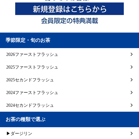
季節限定・旬のお茶
2026ファーストフラッシュ
2025ファーストフラッシュ
2025セカンドフラッシュ
2024ファーストフラッシュ
2024セカンドフラッシュ
お茶の種類で選ぶ
▶ダージリン