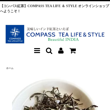
【コンパス紅茶】COMPASS TEA LIFE ＆ STYLE オンラインショップ
へようこそ！
ホーム