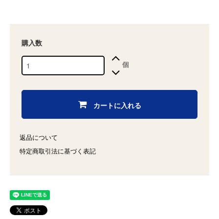
購入数
個
カートに入れる
返品について
特定商取引法に基づく表記