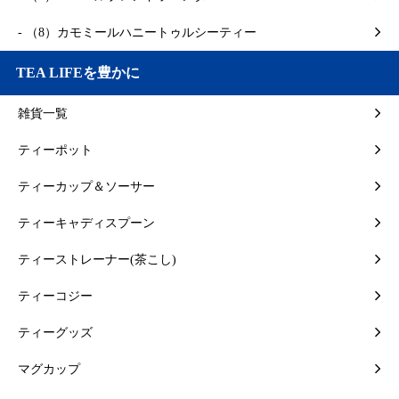
- （8）カモミールハニートゥルシーティー
TEA LIFEを豊かに
雑貨一覧
ティーポット
ティーカップ＆ソーサー
ティーキャディスプーン
ティーストレーナー(茶こし)
ティーコジー
ティーグッズ
マグカップ