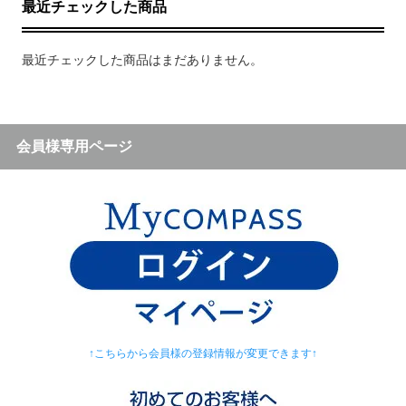
最近チェックした商品
最近チェックした商品はまだありません。
会員様専用ページ
↑こちらから会員様の登録情報が変更できます↑