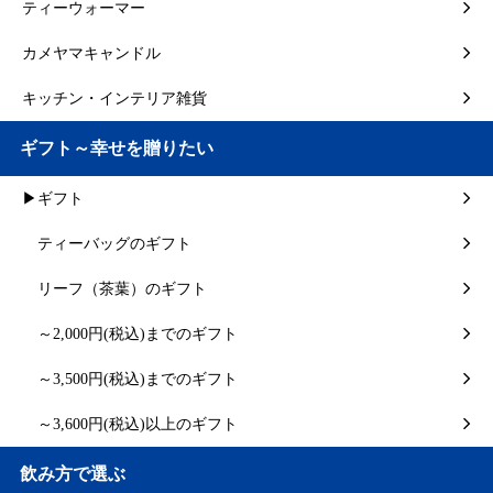
ティーウォーマー
カメヤマキャンドル
キッチン・インテリア雑貨
ギフト～幸せを贈りたい
▶ギフト
ティーバッグのギフト
リーフ（茶葉）のギフト
～2,000円(税込)までのギフト
～3,500円(税込)までのギフト
～3,600円(税込)以上のギフト
飲み方で選ぶ