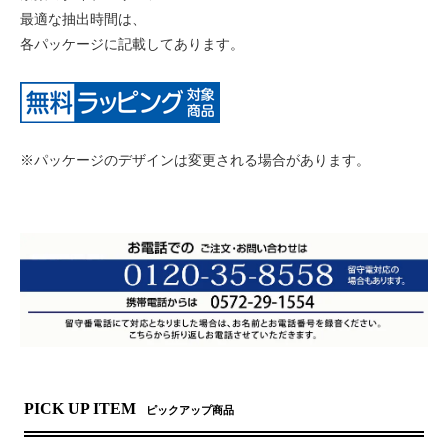
最適な抽出時間は、
各パッケージに記載してあります。
※パッケージのデザインは変更される場合があります。
PICK UP ITEM
ピックアップ商品