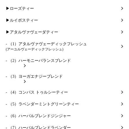
▶ローズティー
▶ルイボスティー
▶アタルヴァヴェーダティー
- （1）アタルヴァヴェーディックフレッシュ
(アーユルヴェーディックフレッシュ)
- （2）ハーモニーバランスブレンド
- （3）ヨーガエナジーブレンド
- （4）コンパス トゥルシーティー
- （5）ラベンダーミントグリーンティー
- （6）ハーバルブレンドジンジャー
- （7）ハーバルブレンドラベンダー