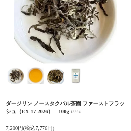
ダージリン ノースタクバル茶園 ファーストフラッ
シュ（EX-17 2026） 100g
13394
7,200円(税込7,776円)