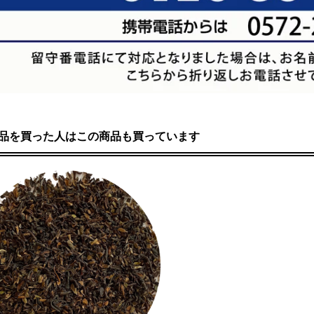
品を買った人はこの商品も買っています