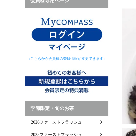
会員様専用ページ
↑こちらから会員様の登録情報が変更できます↑
季節限定・旬のお茶
2026ファーストフラッシュ
2025ファーストフラッシュ