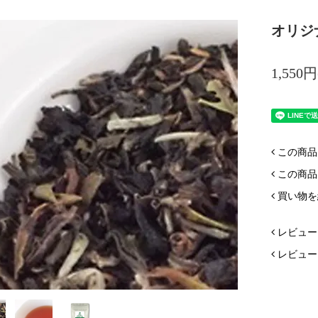
オリジ
1,550
この商品
この商品
買い物を
レビュー
レビュー