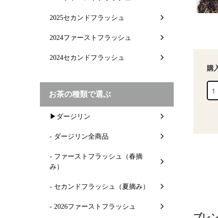
2025セカンドフラッシュ
2024ファーストフラッシュ
2024セカンドフラッシュ
購
お茶の種類で選ぶ
▶ダージリン
- ダージリン全商品
- ファーストフラッシュ（春摘
み）
- セカンドフラッシュ（夏摘み）
- 2026ファーストフラッシュ
ブレ