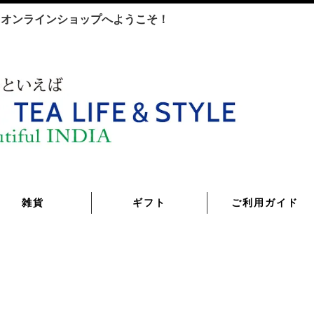
TYLE オンラインショップへようこそ！
雑貨
ギフト
ご利用ガイド