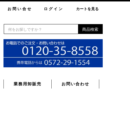
お問い合せ
ログイン
カートを見る
商品検索
業務用卸販売
お問い合わせ