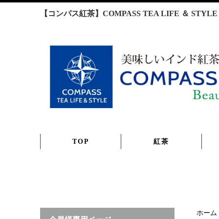
【コンパス紅茶】COMPASS TEA LIFE ＆ S
TOP
紅茶
ホーム