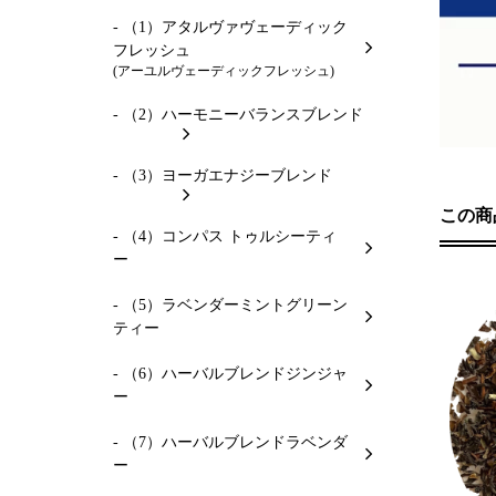
- （1）アタルヴァヴェーディック
フレッシュ
(アーユルヴェーディックフレッシュ)
- （2）ハーモニーバランスブレンド
- （3）ヨーガエナジーブレンド
この商
- （4）コンパス トゥルシーティ
ー
- （5）ラベンダーミントグリーン
ティー
- （6）ハーバルブレンドジンジャ
ー
- （7）ハーバルブレンドラベンダ
ー