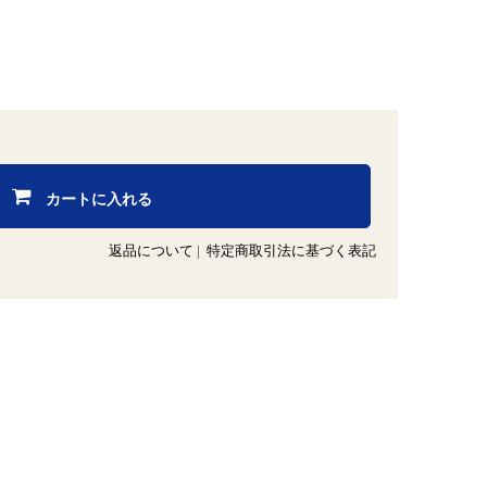
カートに入れる
返品について
|
特定商取引法に基づく表記