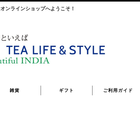
TYLE オンラインショップへようこそ！
雑貨
ギフト
ご利用ガイド