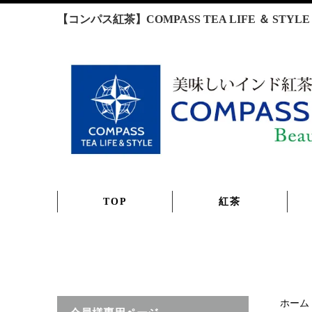
【コンパス紅茶】COMPASS TEA LIFE ＆ S
TOP
紅茶
ホーム