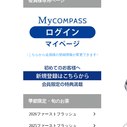
会員様専用ページ
↑こちらから会員様の登録情報が変更できます↑
季節限定・旬のお茶
2026ファーストフラッシュ
2025ファーストフラッシュ