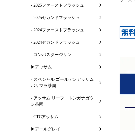
- 2025ファーストフラッシュ
- 2025セカンドフラッシュ
- 2024ファーストフラッシュ
- 2024セカンドフラッシュ
- コンパスダージリン
▶アッサム
- スペシャル ゴールデンアッサム
バリマラ茶園
- アッサム リーフ トンガナガウ
ン茶園
- CTCアッサム
▶アールグレイ