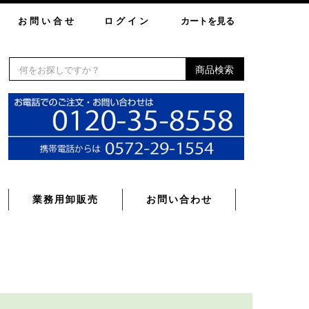
お問い合せ
ログイン
カートを見る
商品検索
業務用卸販売
お問い合わせ