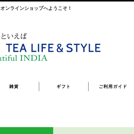
TYLE オンラインショップへようこそ！
雑貨
ギフト
ご利用ガイド