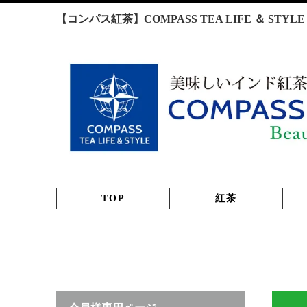
【コンパス紅茶】COMPASS TEA LIFE ＆ S
TOP
紅茶