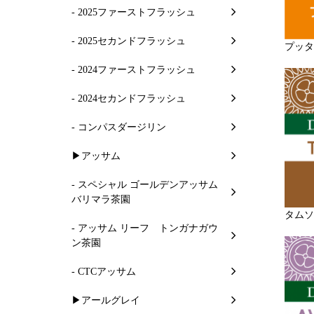
- 2025ファーストフラッシュ
- 2025セカンドフラッシュ
プッタ
- 2024ファーストフラッシュ
- 2024セカンドフラッシュ
- コンパスダージリン
▶アッサム
- スペシャル ゴールデンアッサム
バリマラ茶園
タムソ
- アッサム リーフ トンガナガウ
ン茶園
- CTCアッサム
▶アールグレイ