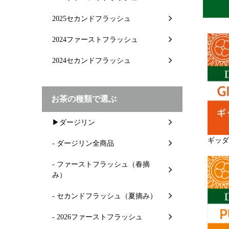
2025セカンドフラッシュ
2024ファーストフラッシュ
2024セカンドフラッシュ
お茶の種類で選ぶ
▶ダージリン
ギッダ
- ダージリン全商品
- ファーストフラッシュ（春摘
み）
- セカンドフラッシュ（夏摘み）
- 2026ファーストフラッシュ