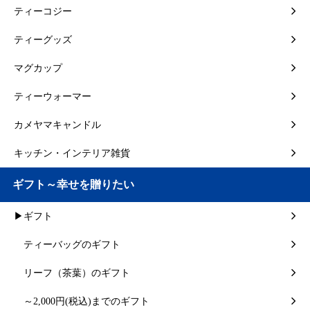
ティーコジー
ティーグッズ
マグカップ
ティーウォーマー
カメヤマキャンドル
キッチン・インテリア雑貨
ギフト～幸せを贈りたい
▶ギフト
ティーバッグのギフト
リーフ（茶葉）のギフト
～2,000円(税込)までのギフト