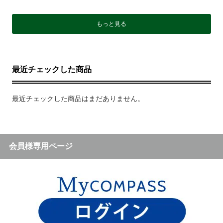
もっと見る
最近チェックした商品
最近チェックした商品はまだありません。
会員様専用ページ