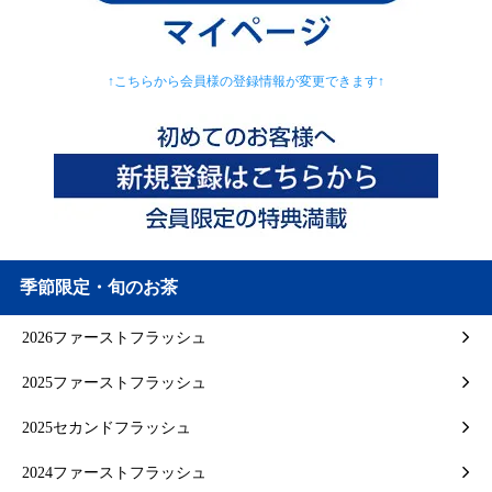
↑こちらから会員様の登録情報が変更できます↑
季節限定・旬のお茶
2026ファーストフラッシュ
2025ファーストフラッシュ
2025セカンドフラッシュ
2024ファーストフラッシュ