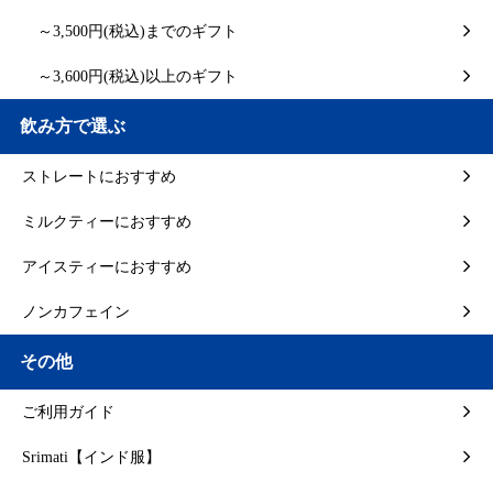
～3,500円(税込)までのギフト
～3,600円(税込)以上のギフト
飲み方で選ぶ
ストレートにおすすめ
ミルクティーにおすすめ
アイスティーにおすすめ
ノンカフェイン
その他
ご利用ガイド
Srimati【インド服】