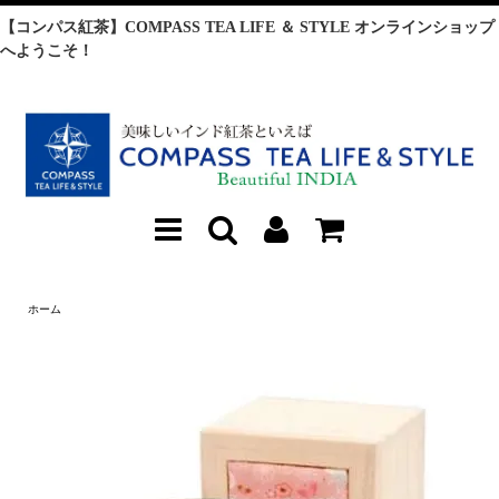
【コンパス紅茶】COMPASS TEA LIFE ＆ STYLE オンラインショップ
へようこそ！
ホーム