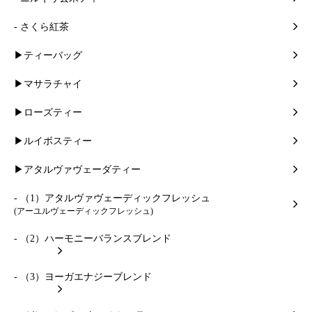
- さくら紅茶
▶ティーバッグ
▶マサラチャイ
▶ローズティー
▶ルイボスティー
▶アタルヴァヴェーダティー
- （1）アタルヴァヴェーディックフレッシュ
(アーユルヴェーディックフレッシュ)
- （2）ハーモニーバランスブレンド
- （3）ヨーガエナジーブレンド