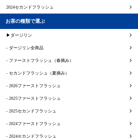
2024セカンドフラッシュ
お茶の種類で選ぶ
▶ダージリン
- ダージリン全商品
- ファーストフラッシュ（春摘み）
- セカンドフラッシュ（夏摘み）
- 2026ファーストフラッシュ
- 2025ファーストフラッシュ
- 2025セカンドフラッシュ
- 2024ファーストフラッシュ
- 2024セカンドフラッシュ