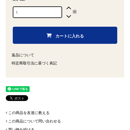
個
カートに入れる
返品について
特定商取引法に基づく表記
この商品を友達に教える
この商品について問い合わせる
買い物を続ける