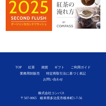
TOP
紅茶
雑貨
ギフト
ご利用ガイド
業務用卸販売
特定商取引法に基づく表記
お問い合わせ
株式会社コンパス
〒507-0065 岐阜県多治見市根本町1-7-56