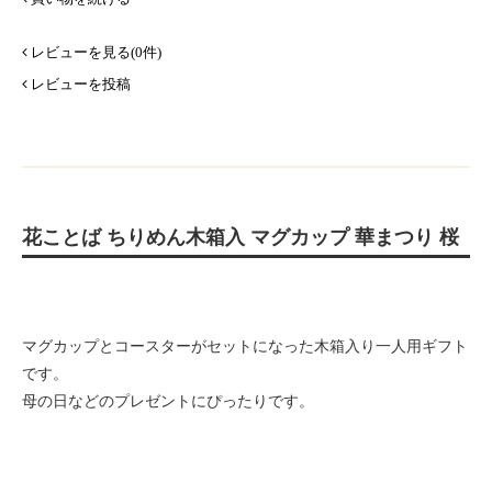
レビューを見る(0件)
レビューを投稿
花ことば ちりめん木箱入 マグカップ 華まつり 桜
マグカップとコースターがセットになった木箱入り一人用ギフト
です。
母の日などのプレゼントにぴったりです。