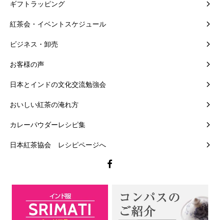
ギフトラッピング
紅茶会・イベントスケジュール
ビジネス・卸売
お客様の声
日本とインドの文化交流勉強会
おいしい紅茶の淹れ方
カレーパウダーレシピ集
日本紅茶協会 レシピページへ